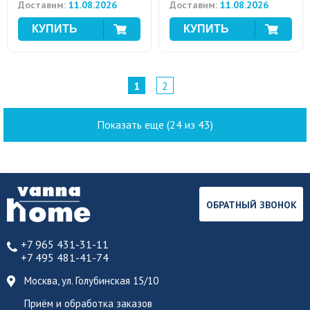
Доставим:
11.08.2026
Доставим:
11.08.2026
1
2
Показать еще (24 из 43)
ОБРАТНЫЙ ЗВОНОК
+7 965 431-31-11
+7 495 481-41-74
Москва, ул. Голубинская 15/10
Приём и обработка заказов