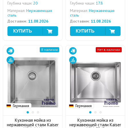
Глубина чаши:
20
Глубина чаши:
17.8
Материал:
Нержавеющая
Материал:
Нержавеющая
сталь
сталь
Доставим:
11.08.2026
Доставим:
11.08.2026
В наличии
Нет в наличии
Германия
Германия
Кухонная мойка из
Кухонная мойка из
нержавеющей стали Kaiser
нержавеющей стали Kaiser