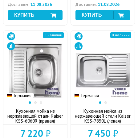
Доставим:
11.08.2026
Доставим:
11.08.2026
В наличии
В наличии
Германия
Германия
Кухонная мойка из
Кухонная мойка из
нержавеющей стали Kaiser
нержавеющей стали Kaiser
KSS-6060R (правая)
KSS-7850L (левая)
7 220
₽
7 450
₽