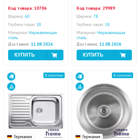
Код товара:
10706
Код товара:
29989
Ширина:
60
Ширина:
78
Глубина чаши:
18
Глубина чаши:
18
Материал:
Нержавеющая
Материал:
Нержавеющая
сталь
сталь
Доставим:
11.08.2026
Доставим:
11.08.2026
В наличии
В наличии
Германия
Германия