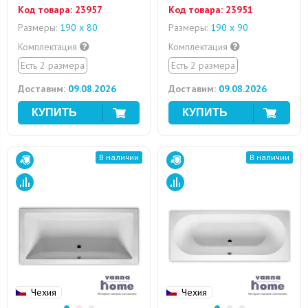
Код товара:
23957
Код товара:
23951
Размеры:
190 x 80
Размеры:
190 х 90
Комплектация
Комплектация
Есть 2 размера
Есть 2 размера
Доставим:
09.08.2026
Доставим:
09.08.2026
В наличии
В наличии
Чехия
Чехия