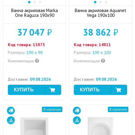
Ванна акриловая Marka
Ванна акриловая Aquanet
One Raguza 190x90
Vega 190x100
37 047
₽
38 862
₽
Код товара:
13873
Код товара:
14811
Размеры:
190 х 90
Размеры:
190 x 100
Комплектация
Комплектация
Доставим:
09.08.2026
Доставим:
09.08.2026
В наличии
В наличии