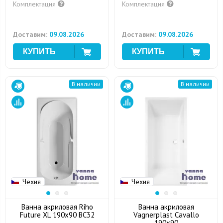
Комплектация
Комплектация
Доставим:
09.08.2026
Доставим:
09.08.2026
В наличии
В наличии
Чехия
Чехия
Ванна акриловая Riho
Ванна акриловая
Future XL 190x90 BC32
Vagnerplast Cavallo
190x90