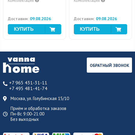
Комплектация
Комплектация
Доставим:
09.08.2026
Доставим:
09.08.2026
ОБРАТНЫЙ ЗВОНОК
+7 965 431-31-11
+7 495 481-41-74
Москва, ул. Голубинская 15/10
Приём и обработка заказов
Пн-Вс 9:00-21:00
Без выходных