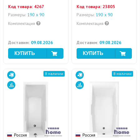
Код товара:
4267
Код товара:
23805
Размеры:
190 х 90
Размеры:
190 х 90
Комплектация
Комплектация
Доставим:
09.08.2026
Доставим:
09.08.2026
В наличии
В наличии
Россия
Россия