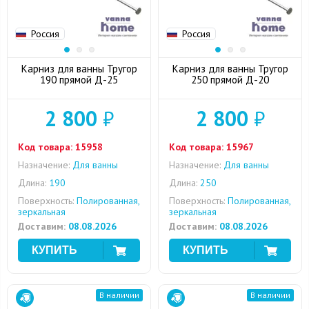
Россия
Россия
Карниз для ванны Тругор
Карниз для ванны Тругор
190 прямой Д-25
250 прямой Д-20
2 800
₽
2 800
₽
Код товара:
15958
Код товара:
15967
Назначение:
Для ванны
Назначение:
Для ванны
Длина:
190
Длина:
250
Поверхность:
Полированная,
Поверхность:
Полированная,
зеркальная
зеркальная
Доставим:
08.08.2026
Доставим:
08.08.2026
В наличии
В наличии