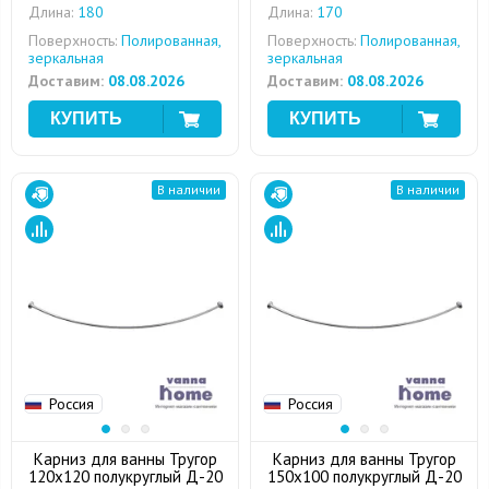
Длина:
180
Длина:
170
Поверхность:
Полированная,
Поверхность:
Полированная,
зеркальная
зеркальная
Доставим:
08.08.2026
Доставим:
08.08.2026
В наличии
В наличии
Россия
Россия
Карниз для ванны Тругор
Карниз для ванны Тругор
120x120 полукруглый Д-20
150x100 полукруглый Д-20