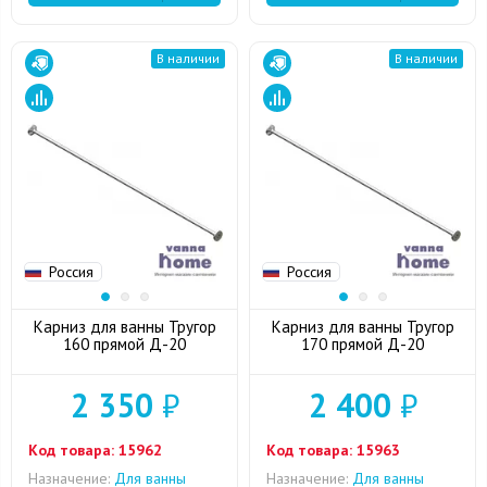
В наличии
В наличии
Россия
Россия
Карниз для ванны Тругор
Карниз для ванны Тругор
160 прямой Д-20
170 прямой Д-20
2 350
₽
2 400
₽
Код товара:
15962
Код товара:
15963
Назначение:
Для ванны
Назначение:
Для ванны