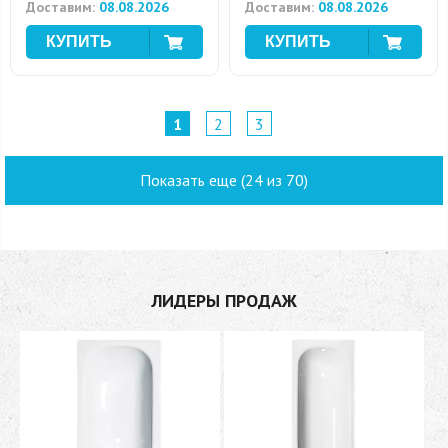
Доставим:
08.08.2026
Доставим:
08.08.2026
1
2
3
Показать еще (24 из 70)
ЛИДЕРЫ ПРОДАЖ