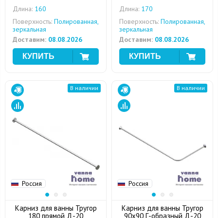
Длина:
160
Длина:
170
Поверхность:
Полированная,
Поверхность:
Полированная,
зеркальная
зеркальная
Доставим:
08.08.2026
Доставим:
08.08.2026
В наличии
В наличии
Россия
Россия
Карниз для ванны Тругор
Карниз для ванны Тругор
180 прямой Д-20
90x90 Г-образный Д-20