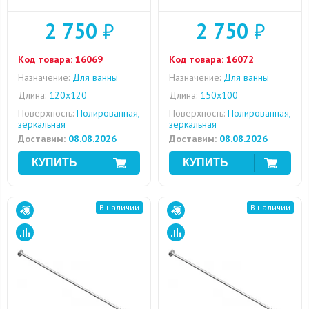
2 750
₽
2 750
₽
Код товара:
16069
Код товара:
16072
Назначение:
Для ванны
Назначение:
Для ванны
Длина:
120x120
Длина:
150x100
Поверхность:
Полированная,
Поверхность:
Полированная,
зеркальная
зеркальная
Доставим:
08.08.2026
Доставим:
08.08.2026
В наличии
В наличии