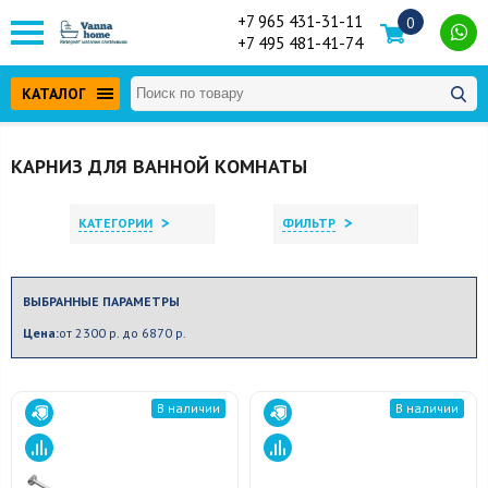
+7 965 431-31-11
0
+7 495 481-41-74
КАТАЛОГ
КАРНИЗ ДЛЯ ВАННОЙ КОМНАТЫ
>
>
КАТЕГОРИИ
ФИЛЬТР
ВЫБРАННЫЕ ПАРАМЕТРЫ
Цена:
от 2300 р. до 6870 р.
В наличии
В наличии