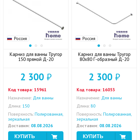
Россия
Россия
Карниз для ванны Тругор
Карниз для ванны Тругор
150 прямой Д-20
80x80 Г-образный Д-20
2 300
₽
2 300
₽
Код товара:
15961
Код товара:
16053
Назначение:
Для ванны
Назначение:
Для ванны
Длина:
150
Длина:
80
Поверхность:
Полированная,
Поверхность:
Полированная,
зеркальная
зеркальная
Доставим:
08.08.2026
Доставим:
08.08.2026