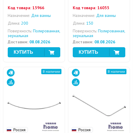
Код товара:
15966
Код товара:
16055
Назначение:
Для ванны
Назначение:
Для ванны
Длина:
200
Длина:
150
Поверхность:
Полированная,
Поверхность:
Полированная,
зеркальная
зеркальная
Доставим:
08.08.2026
Доставим:
08.08.2026
В наличии
В наличии
Россия
Россия