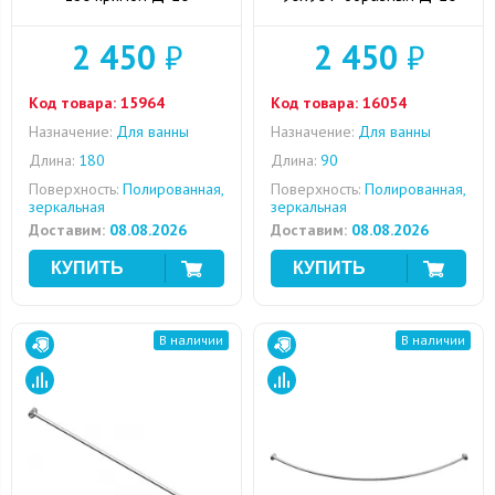
2 450
₽
2 450
₽
Код товара:
15964
Код товара:
16054
Назначение:
Для ванны
Назначение:
Для ванны
Длина:
180
Длина:
90
Поверхность:
Полированная,
Поверхность:
Полированная,
зеркальная
зеркальная
Доставим:
08.08.2026
Доставим:
08.08.2026
В наличии
В наличии