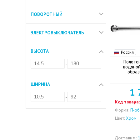
ПОВОРОТНЫЙ
ЭЛЕКТРОВЫКЛЮЧАТЕЛЬ
ВЫСОТА
Россия
Полоте
-
водяной
образ
ШИРИНА
1 
-
Код товара:
Форма:
П-об
Цвет:
Хром
Доставим:
1