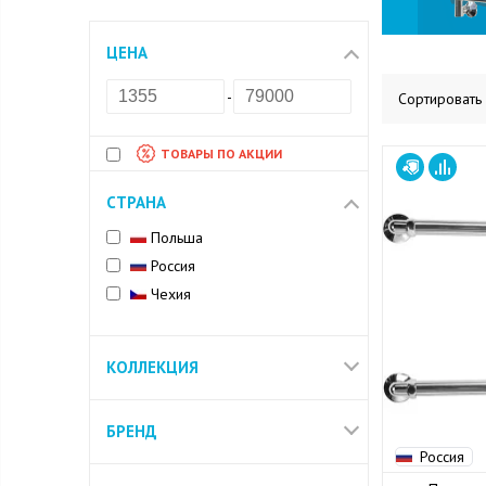
ЦЕНА
-
Сортировать
ТОВАРЫ ПО АКЦИИ
СТРАНА
Польша
Россия
Чехия
КОЛЛЕКЦИЯ
БРЕНД
Россия