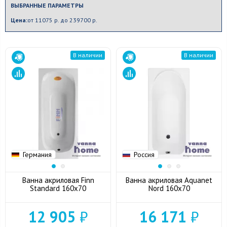
ВЫБРАННЫЕ ПАРАМЕТРЫ
Цена:
от 11075 р. до 239700 р.
В наличии
В наличии
Германия
Россия
Ванна акриловая Finn
Ванна акриловая Aquanet
Standard 160x70
Nord 160x70
12 905
₽
16 171
₽