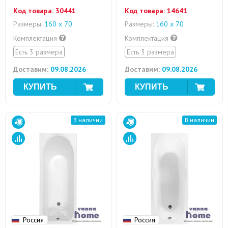
Код товара:
30441
Код товара:
14641
Размеры:
160 х 70
Размеры:
160 х 70
Комплектация
Комплектация
Есть 3 размера
Есть 3 размера
Доставим:
09.08.2026
Доставим:
09.08.2026
В наличии
В наличии
Россия
Россия