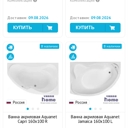
Комплектация
Комплектация
Доставим:
09.08.2026
Доставим:
09.08.2026
В наличии
В наличии
Россия
Россия
Ванна акриловая Aquanet
Ванна акриловая Aquanet
Capri 160x100 R
Jamaica 160x100 L