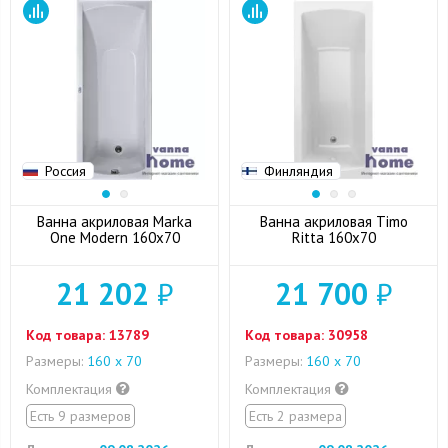
Россия
Финляндия
Ванна акриловая Marka
Ванна акриловая Timo
One Modern 160x70
Ritta 160x70
21 202
₽
21 700
₽
Код товара:
13789
Код товара:
30958
Размеры:
160 х 70
Размеры:
160 х 70
Комплектация
Комплектация
Есть 9 размеров
Есть 2 размера