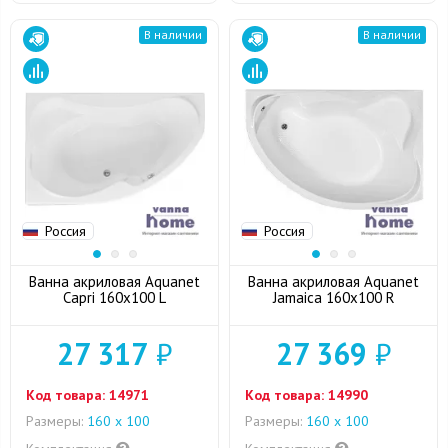
В наличии
В наличии
Россия
Россия
Ванна акриловая Aquanet
Ванна акриловая Aquanet
Capri 160x100 L
Jamaica 160x100 R
27 317
₽
27 369
₽
Код товара:
14971
Код товара:
14990
Размеры:
160 x 100
Размеры:
160 x 100