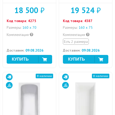
18 500
₽
19 524
₽
Код товара:
4275
Код товара:
4387
Размеры:
160 х 70
Размеры:
160 х 75
Комплектация
Комплектация
Есть 2 размера
Доставим:
09.08.2026
Доставим:
09.08.2026
В наличии
В наличии