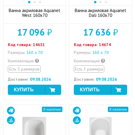
Ванна акриловая Aquanet
Ванна акриловая Aquanet
West 160x70
Dali 160x70
17 096
₽
17 636
₽
Код товара:
14631
Код товара:
14674
Размеры:
160 х 70
Размеры:
160 х 70
Комплектация
Комплектация
Есть 5 размеров
Есть 3 размера
Доставим:
09.08.2026
Доставим:
09.08.2026
В наличии
В наличии