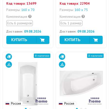
Код товара:
13699
Код товара:
22904
Размеры:
160 х 70
Размеры:
160 х 75
Комплектация
Комплектация
Есть 6 размеров
Есть 1 размер
Доставим:
09.08.2026
Доставим:
09.08.2026
В наличии
В наличии
Россия
Россия