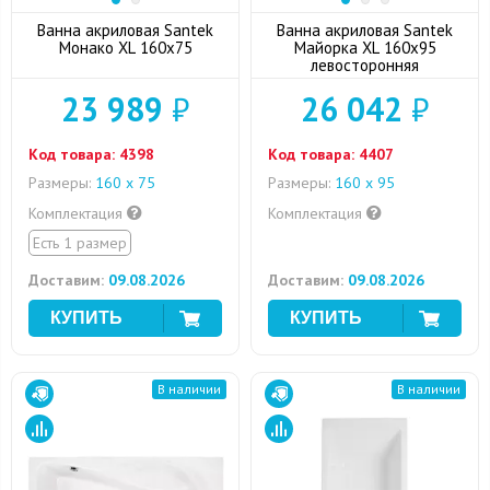
Ванна акриловая Santek
Ванна акриловая Santek
Монако XL 160x75
Майорка XL 160x95
левосторонняя
23 989
₽
26 042
₽
Код товара:
4398
Код товара:
4407
Размеры:
160 х 75
Размеры:
160 x 95
Комплектация
Комплектация
Есть 1 размер
Доставим:
09.08.2026
Доставим:
09.08.2026
В наличии
В наличии