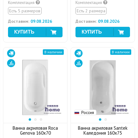
Комплектация
Комплектация
Есть 5 размеров
Есть 2 размера
Доставим:
09.08.2026
Доставим:
09.08.2026
В наличии
В наличии
Россия
Ванна акриловая Roca
Ванна акриловая Santek
Genova 160x70
Каледония 160x75