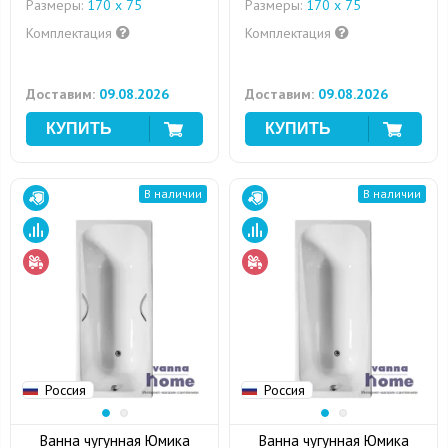
Размеры:
170 х 75
Размеры:
170 х 75
Комплектация
Комплектация
Доставим:
09.08.2026
Доставим:
09.08.2026
В наличии
В наличии
Россия
Россия
Ванна чугунная Юмика
Ванна чугунная Юмика