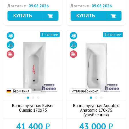
Доставим:
09.08.2026
Доставим:
09.08.2026
В наличии
В наличии
Германия
Италия-Гонконг
Ванна чугунная Kaiser
Ванна чугунная Aqualux
Classic 170x75
Anatomic 170x75
(углубленная)
41 400
₽
43 000
₽