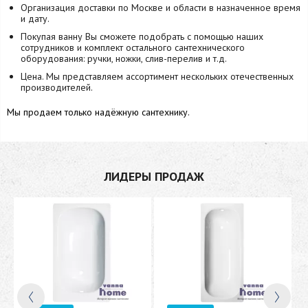
Организация доставки по Москве и области в назначенное время
и дату.
Покупая ванну Вы сможете подобрать с помощью наших
сотрудников и комплект остального сантехнического
оборудования: ручки, ножки, слив-перелив и т.д.
Цена. Мы представляем ассортимент нескольких отечественных
производителей.
Мы продаем только надёжную сантехнику.
ЛИДЕРЫ ПРОДАЖ