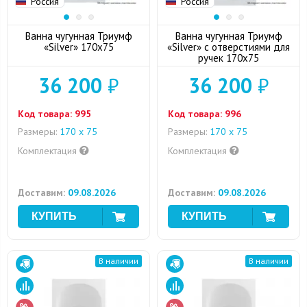
Россия
Россия
Ванна чугунная Триумф
Ванна чугунная Триумф
«Silver» 170х75
«Silver» с отверстиями для
ручек 170х75
36 200
₽
36 200
₽
Код товара:
995
Код товара:
996
Размеры:
170 х 75
Размеры:
170 х 75
Комплектация
Комплектация
Доставим:
09.08.2026
Доставим:
09.08.2026
В наличии
В наличии