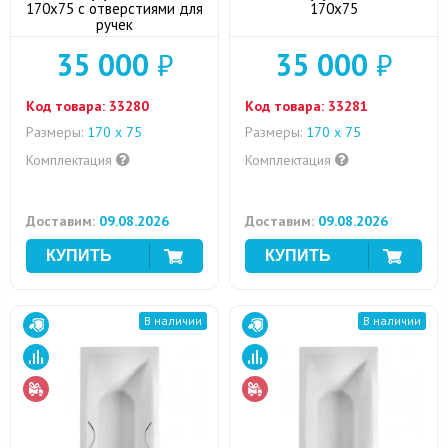
170x75 с отверстиями для
170x75
ручек
35 000
₽
35 000
₽
Код товара:
33280
Код товара:
33281
Размеры:
170 х 75
Размеры:
170 х 75
Комплектация
Комплектация
Доставим:
09.08.2026
Доставим:
09.08.2026
В наличии
В наличии