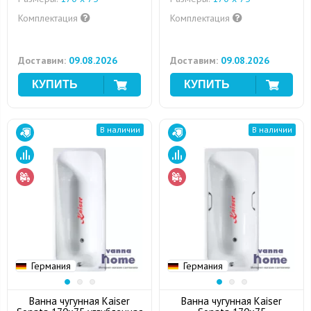
Комплектация
Комплектация
Доставим:
09.08.2026
Доставим:
09.08.2026
В наличии
В наличии
Германия
Германия
Ванна чугунная Kaiser
Ванна чугунная Kaiser