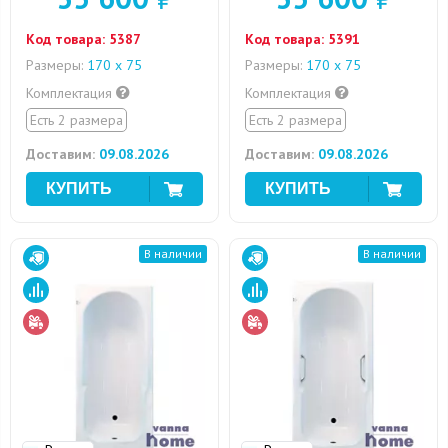
Код товара:
5387
Код товара:
5391
Размеры:
170 х 75
Размеры:
170 х 75
Комплектация
Комплектация
Есть 2 размера
Есть 2 размера
Доставим:
09.08.2026
Доставим:
09.08.2026
В наличии
В наличии