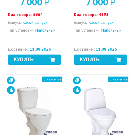
7 000
₽
7 000
₽
Код товара:
3964
Код товара:
4193
Выпуск:
Косой выпуск
Выпуск:
Косой выпуск
Тип установки:
Напольный
Тип установки:
Напольный
Доставим:
11.08.2026
Доставим:
11.08.2026
В наличии
В наличии