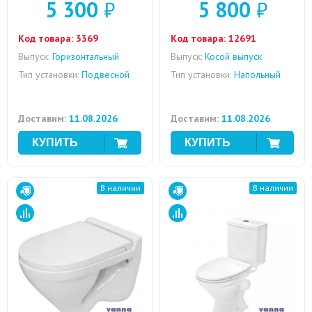
5 300
₽
5 800
₽
Код товара:
3369
Код товара:
12691
Выпуск:
Горизонтальный
Выпуск:
Косой выпуск
Тип установки:
Подвесной
Тип установки:
Напольный
Доставим:
11.08.2026
Доставим:
11.08.2026
В наличии
В наличии