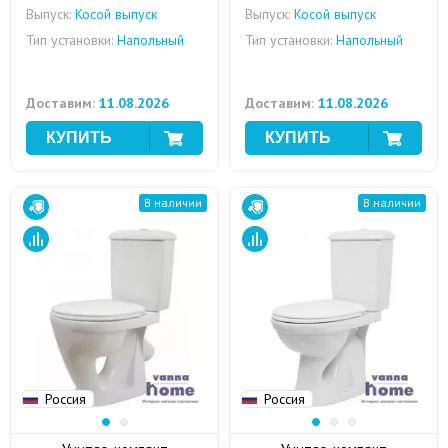
Выпуск:
Косой выпуск
Выпуск:
Косой выпуск
Тип установки:
Напольный
Тип установки:
Напольный
Доставим:
11.08.2026
Доставим:
11.08.2026
В наличии
В наличии
Россия
Россия