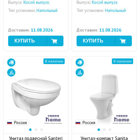
Выпуск:
Косой выпуск
Выпуск:
Косой выпуск
Тип установки:
Напольный
Тип установки:
Напольный
Доставим:
11.08.2026
Доставим:
11.08.2026
В наличии
В наличии
Россия
Россия
Унитаз подвесной Santeri
Унитаз-компакт Sanita