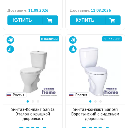
Доставим:
11.08.2026
Доставим:
11.08.2026
В наличии
В наличии
Россия
Россия
Унитаз-Компакт Sanita
Унитаз-компакт Santeri
Эталон с крышкой
Воротынский с сиденьем
дюропласт
дюропласт