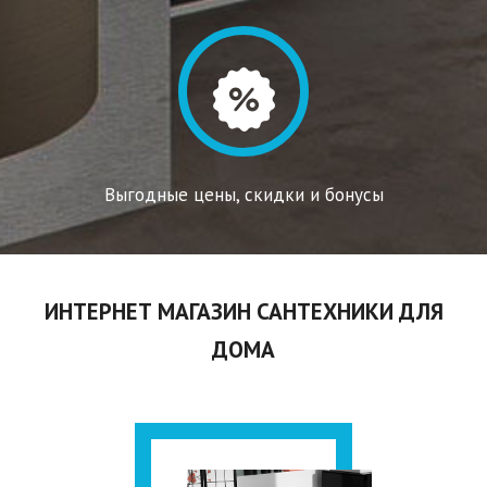
Выгодные цены, скидки и бонусы
ИНТЕРНЕТ МАГАЗИН САНТЕХНИКИ ДЛЯ
ДОМА