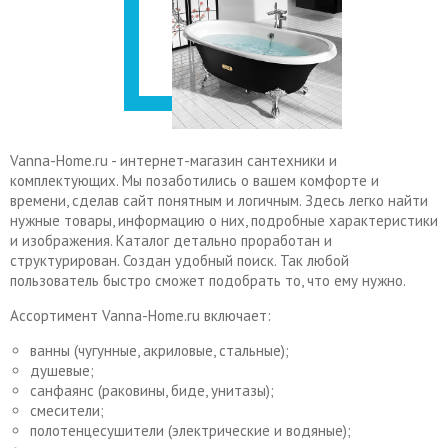
Vanna-Home.ru - интернет-магазин сантехники и
комплектующих. Мы позаботились о вашем комфорте и
времени, сделав сайт понятным и логичным. Здесь легко найти
нужные товары, информацию о них, подробные характеристики
и изображения. Каталог детально проработан и
структурирован. Создан удобный поиск. Так любой
пользователь быстро сможет подобрать то, что ему нужно.
Ассортимент Vanna-Home.ru включает:
ванны (чугунные, акриловые, стальные);
душевые;
санфаянс (раковины, биде, унитазы);
смесители;
полотенцесушители (электрические и водяные);