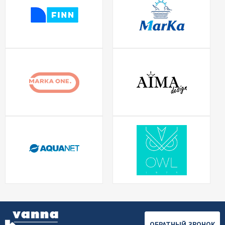
ОБРАТНЫЙ ЗВОНОК