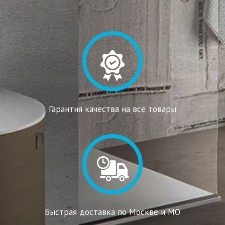
Гарантия качества на все товары
Быстрая доставка по Москве и МО