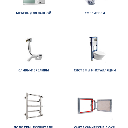
МЕБЕЛЬ ДЛЯ ВАННОЙ
СМЕСИТЕЛИ
Посмотреть
Посмотреть
ассортимент
ассортимент
СЛИВЫ-ПЕРЕЛИВЫ
СИСТЕМЫ ИНСТАЛЛЯЦИИ
Посмотреть
Посмотреть
ассортимент
ассортимент
ПОЛОТЕНЦЕСУШИТЕЛИ
САНТЕХНИЧЕСКИЕ ЛЮКИ