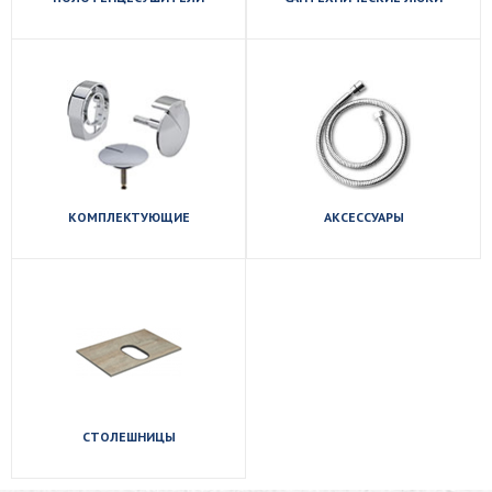
Посмотреть
Посмотреть
ассортимент
ассортимент
КОМПЛЕКТУЮЩИЕ
АКСЕССУАРЫ
Посмотреть
ассортимент
СТОЛЕШНИЦЫ