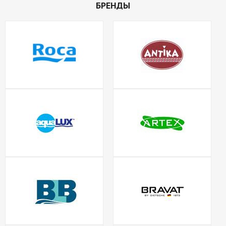
БРЕНДЫ