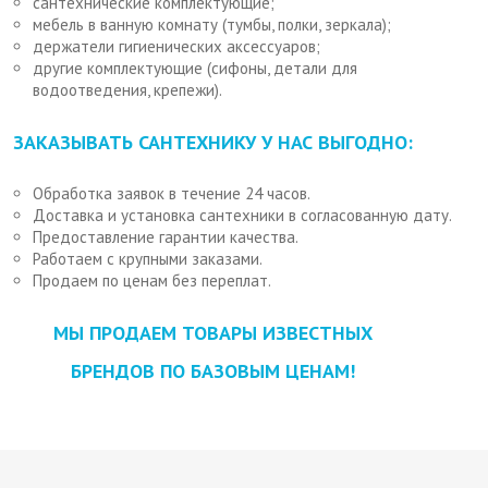
сантехнические комплектующие;
мебель в ванную комнату (тумбы, полки, зеркала);
держатели гигиенических аксессуаров;
другие комплектующие (сифоны, детали для
водоотведения, крепежи).
ЗАКАЗЫВАТЬ САНТЕХНИКУ У НАС ВЫГОДНО:
Обработка заявок в течение 24 часов.
Доставка и установка сантехники в согласованную дату.
Предоставление гарантии качества.
Работаем с крупными заказами.
Продаем по ценам без переплат.
МЫ ПРОДАЕМ ТОВАРЫ ИЗВЕСТНЫХ
БРЕНДОВ ПО БАЗОВЫМ ЦЕНАМ!