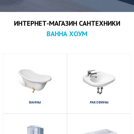
ИНТЕРНЕТ-МАГАЗИН САНТЕХНИКИ
ВАННА ХОУМ
Посмотреть
Посмотреть
ассортимент
ассортимент
ВАННЫ
РАКОВИНЫ
Посмотреть
Посмотреть
ассортимент
ассортимент