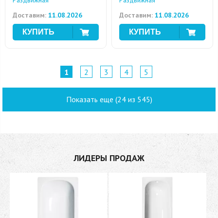
Раздвижная
Раздвижная
Доставим:
11.08.2026
Доставим:
11.08.2026
1
2
3
4
5
Показать еще (24 из 545)
ЛИДЕРЫ ПРОДАЖ