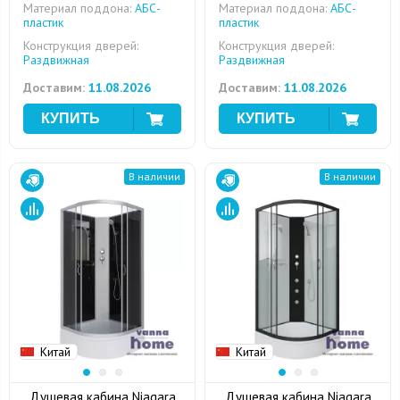
Материал поддона:
АБС-
Материал поддона:
АБС-
пластик
пластик
Конструкция дверей:
Конструкция дверей:
Раздвижная
Раздвижная
Доставим:
11.08.2026
Доставим:
11.08.2026
В наличии
В наличии
Китай
Китай
Душевая кабина Niagara
Душевая кабина Niagara