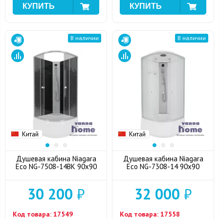
В наличии
В наличии
Китай
Китай
Душевая кабина Niagara
Душевая кабина Niagara
Eco NG-7508-14BK 90x90
Eco NG-7308-14 90x90
30 200
₽
32 000
₽
Код товара:
17549
Код товара:
17558