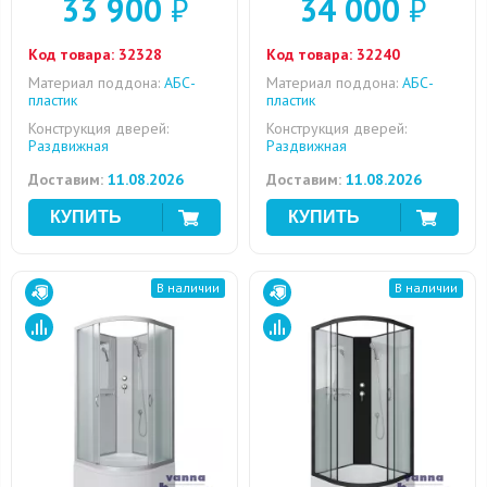
33 900
₽
34 000
₽
Код товара:
32328
Код товара:
32240
Материал поддона:
АБС-
Материал поддона:
АБС-
пластик
пластик
Конструкция дверей:
Конструкция дверей:
Раздвижная
Раздвижная
Доставим:
11.08.2026
Доставим:
11.08.2026
В наличии
В наличии