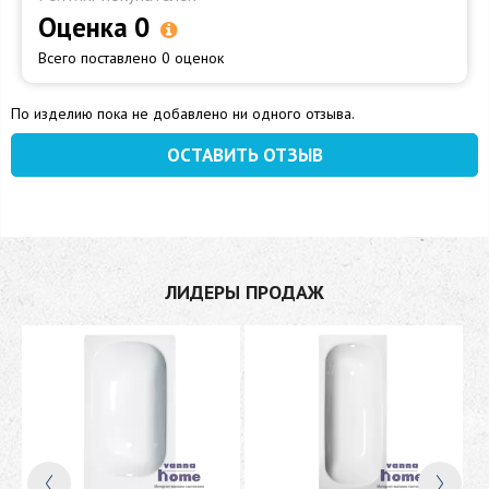
Оценка 0
Всего поставлено 0 оценок
По изделию пока не добавлено ни одного отзыва.
ОСТАВИТЬ ОТЗЫВ
ЛИДЕРЫ ПРОДАЖ