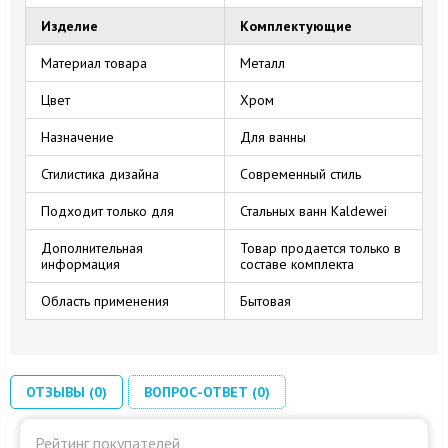
Изделие
Комплектующие
Материал товара
Металл
Цвет
Хром
Назначение
Для ванны
Стилистика дизайна
Современный стиль
Подходит только для
Стальных ванн Kaldewei
Дополнительная
Товар продается только в
информация
составе комплекта
Область применения
Бытовая
ОТЗЫВЫ (0)
ВОПРОС-ОТВЕТ (0)
Рейтинг покупателей