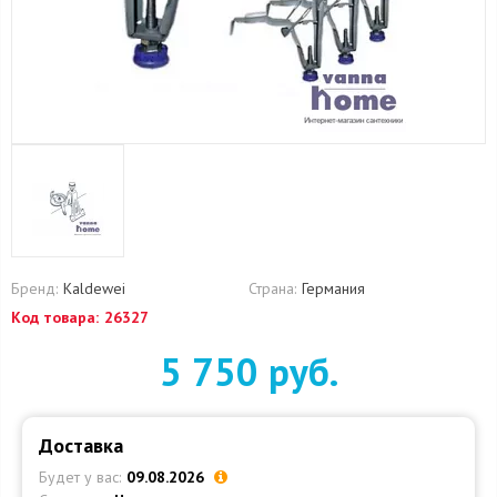
Бренд:
Kaldewei
Страна:
Германия
Код товара:
26327
5 750 руб.
Доставка
Будет у вас:
09.08.2026