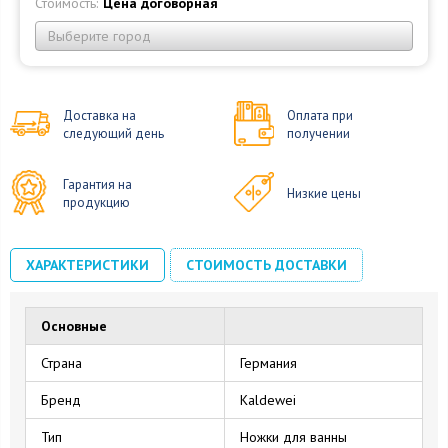
Стоимость:
Цена договорная
Выберите город
Доставка на
Оплата при
следующий день
получении
Гарантия на
Низкие цены
продукцию
ХАРАКТЕРИСТИКИ
СТОИМОСТЬ ДОСТАВКИ
Основные
Страна
Германия
Бренд
Kaldewei
Тип
Ножки для ванны