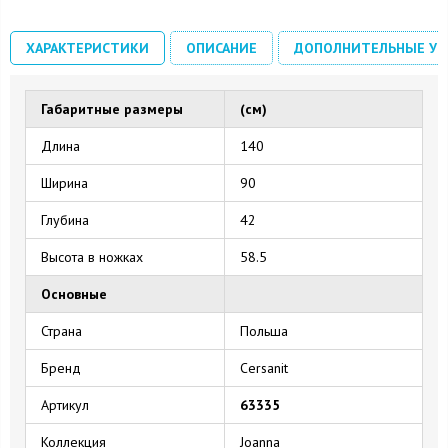
ХАРАКТЕРИСТИКИ
ОПИСАНИЕ
ДОПОЛНИТЕЛЬНЫЕ УС
Габаритные размеры
(см)
Длина
140
Ширина
90
Глубина
42
Высота в ножках
58.5
Основные
Страна
Польша
Бренд
Cersanit
Артикул
63335
Коллекция
Joanna