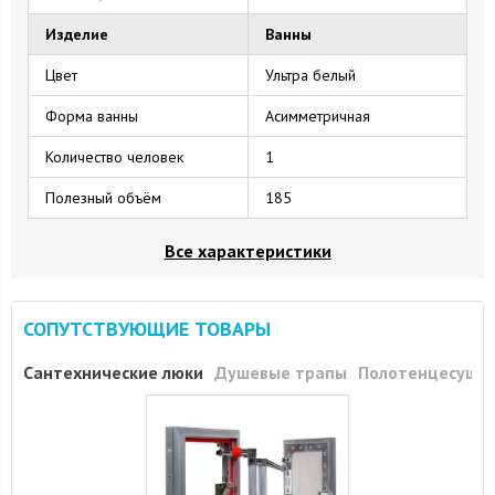
Изделие
Ванны
Цвет
Ультра белый
Форма ванны
Асимметричная
Количество человек
1
Полезный объём
185
Все характеристики
СОПУТСТВУЮЩИЕ ТОВАРЫ
Сантехнические люки
Душевые трапы
Полотенцесуши