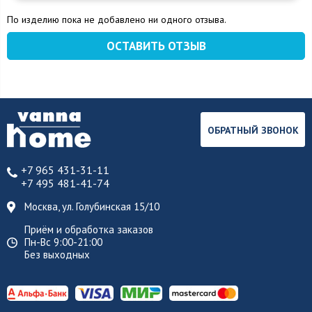
По изделию пока не добавлено ни одного отзыва.
ОСТАВИТЬ ОТЗЫВ
ОБРАТНЫЙ ЗВОНОК
+7 965 431-31-11
+7 495 481-41-74
Москва, ул. Голубинская 15/10
Приём и обработка заказов
Пн-Вс 9:00-21:00
Без выходных