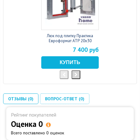
Люк под плитку Практика
Евроформат АТР 20x30
7 400 руб
ОТЗЫВЫ (0)
ВОПРОС-ОТВЕТ (0)
Рейтинг покупателей
Оценка 0
Всего поставлено 0 оценок