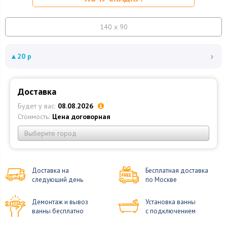
140 x 90
›
▲
20 р
Доставка
Будет у вас:
08.08.2026
Стоимость:
Цена договорная
Выберите город
Доставка на
Бесплатная доставка
следующий день
по Москве
Демонтаж и вывоз
Установка ванны
ванны бесплатно
с подключением