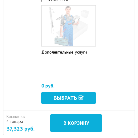
Дополнительные услуги
15 August 2024
10 September 2024
0 руб.
ВЫБРАТЬ
Комплект:
4 товара
В КОРЗИНУ
37,323
руб.