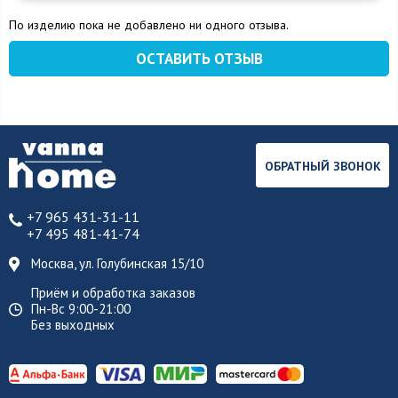
По изделию пока не добавлено ни одного отзыва.
ОСТАВИТЬ ОТЗЫВ
ОБРАТНЫЙ ЗВОНОК
+7 965 431-31-11
+7 495 481-41-74
Москва, ул. Голубинская 15/10
Приём и обработка заказов
Пн-Вс 9:00-21:00
Без выходных