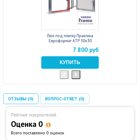
Люк под плитку Практика
Евроформат АТР 30x30
7 800 руб
ОТЗЫВЫ (0)
ВОПРОС-ОТВЕТ (0)
Рейтинг покупателей
Оценка 0
Всего поставлено 0 оценок