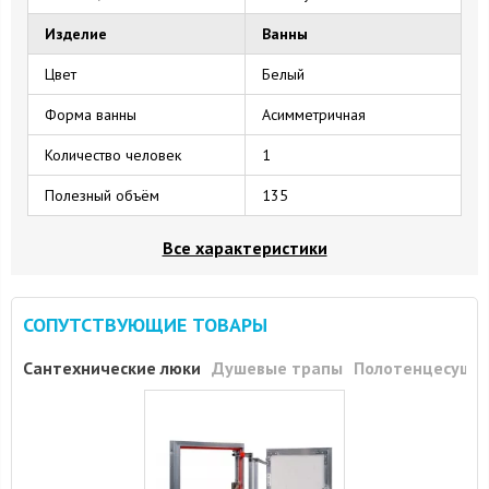
Изделие
Ванны
Цвет
Белый
Форма ванны
Асимметричная
Количество человек
1
Полезный объём
135
Все характеристики
СОПУТСТВУЮЩИЕ ТОВАРЫ
Сантехнические люки
Душевые трапы
Полотенцесуши