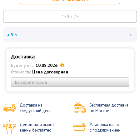
150 x 75
›
▲
5 р
Доставка
Будет у вас:
10.08.2026
Стоимость:
Цена договорная
Выберите город
Доставка на
Бесплатная доставка
следующий день
по Москве
Демонтаж и вывоз
Установка ванны
ванны бесплатно
с подключением