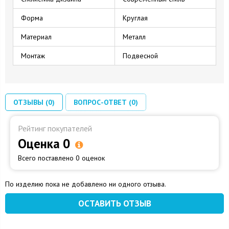
Форма
Круглая
Материал
Металл
Монтаж
Подвесной
ОТЗЫВЫ (0)
ВОПРОС-ОТВЕТ (0)
Рейтинг покупателей
Оценка 0
Всего поставлено 0 оценок
По изделию пока не добавлено ни одного отзыва.
ОСТАВИТЬ ОТЗЫВ