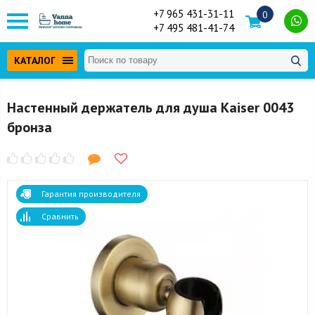
+7 965 431-31-11
0
+7 495 481-41-74
КАТАЛОГ
Настенный держатель для душа Kaiser 0043
бронза
Гарантия производителя
Сравнить