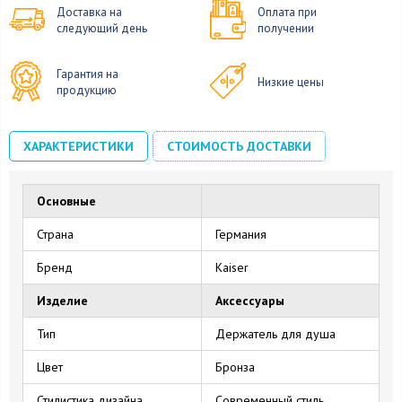
Доставка на
Оплата при
следующий день
получении
Гарантия на
Низкие цены
продукцию
ХАРАКТЕРИСТИКИ
СТОИМОСТЬ ДОСТАВКИ
Основные
Страна
Германия
Бренд
Kaiser
Изделие
Аксессуары
Тип
Держатель для душа
Цвет
Бронза
Стилистика дизайна
Современный стиль