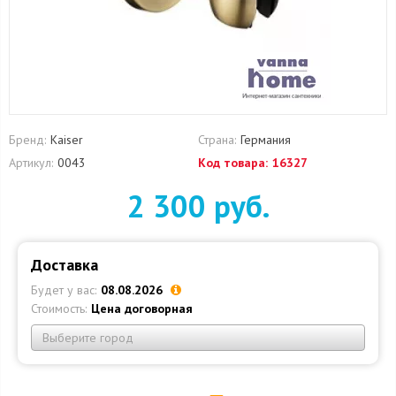
Бренд:
Kaiser
Страна:
Германия
Артикул:
0043
Код товара:
16327
2 300 руб.
Доставка
Будет у вас:
08.08.2026
Стоимость:
Цена договорная
Выберите город