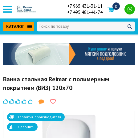
+7 965 431-31-11
0
+7 495 481-41-74
КАТАЛОГ
Ванна стальная Reimar с полимерным
покрытием (ВИЗ) 120x70
Гарантия производителя
Сравнить