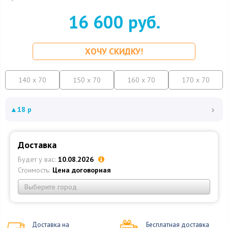
16 600 руб.
ХОЧУ СКИДКУ!
140 x 70
150 x 70
160 x 70
170 x 70
›
▲
18 р
Доставка
Будет у вас:
10.08.2026
Стоимость:
Цена договорная
Выберите город
Доставка на
Бесплатная доставка