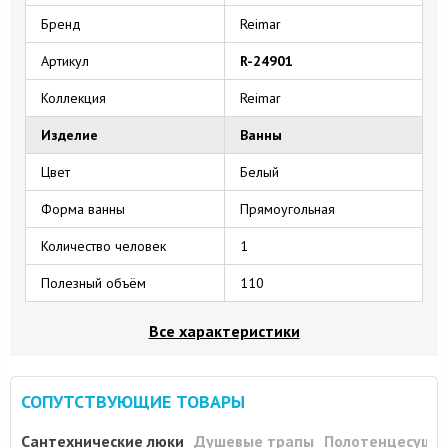
Бренд
Reimar
Артикул
R-24901
Коллекция
Reimar
Изделие
Ванны
Цвет
Белый
Форма ванны
Прямоугольная
Количество человек
1
Полезный объём
110
Все характеристики
СОПУТСТВУЮЩИЕ ТОВАРЫ
Сантехнические люки
Душевые трапы
Полотенцесуши