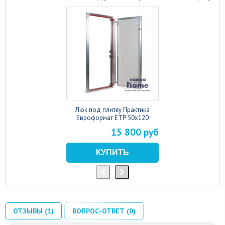
Люк под плитку Практика
Евроформат ЕТР 50x120
15 800 руб
ОТЗЫВЫ (1)
ВОПРОС-ОТВЕТ (0)