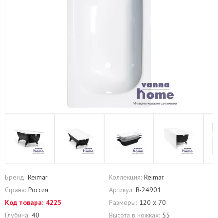
Бренд:
Reimar
Коллекция:
Reimar
Страна:
Россия
Артикул:
R-24901
Код товара:
4225
Размеры:
120 х 70
Глубина:
40
Высота в ножках:
55