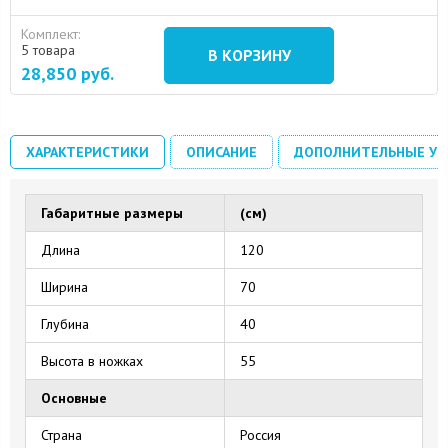
Комплект:
5 товара
В КОРЗИНУ
28,850
руб.
ХАРАКТЕРИСТИКИ
ОПИСАНИЕ
ДОПОЛНИТЕЛЬНЫЕ УС
Габаритные размеры
(см)
Длина
120
Ширина
70
Глубина
40
Высота в ножках
55
Основные
Страна
Россия