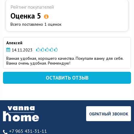
Рейтинг покупателей
Оценка 5
Всего поставлено 1 оценок
Алексей
14.11.2023
Ванная удобная, хорошего качества. Покупали ванну для себя.
Ванна очень удобная. Рекмендую!
ОСТАВИТЬ ОТЗЫВ
ОБРАТНЫЙ ЗВОНОК
+7 965 431-31-11