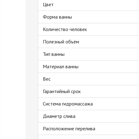
Цвет
Форма ванны
Количество человек
Полезный объём
Тип ванны
Материал ванны
Вес
Гарантийный срок
Система гидромассажа
Диаметр слива
Расположение перелива