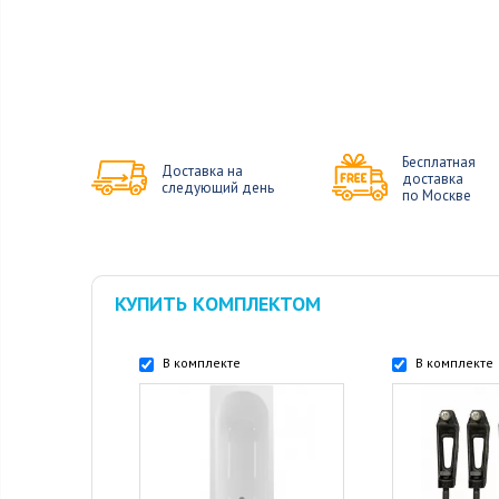
Бесплатная
Доставка на
доставка
следующий день
по Москве
КУПИТЬ КОМПЛЕКТОМ
В комплекте
В комплекте