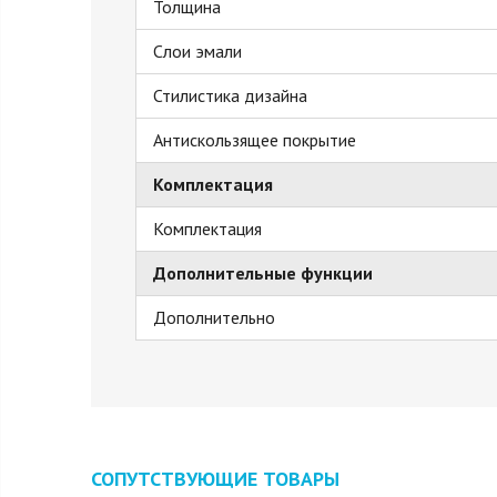
Толщина
Слои эмали
Стилистика дизайна
Антискользящее покрытие
Комплектация
Комплектация
Дополнительные функции
Дополнительно
СОПУТСТВУЮЩИЕ ТОВАРЫ