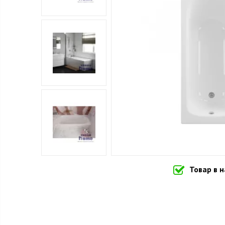
Товар в 