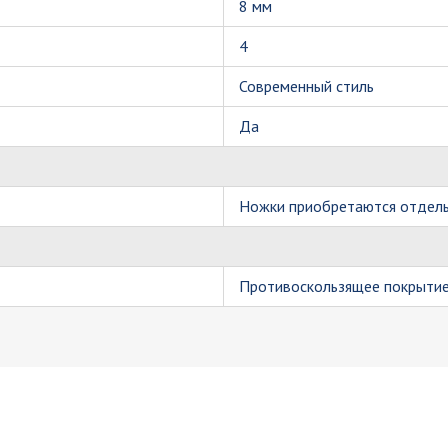
8 мм
4
Современный стиль
Да
Ножки приобретаются отдел
Противоскользящее покрытие