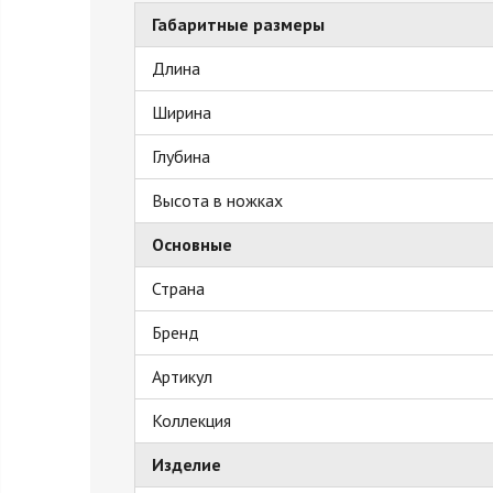
Габаритные размеры
Длина
Ширина
Глубина
Высота в ножках
Основные
Страна
Бренд
Артикул
Коллекция
Изделие