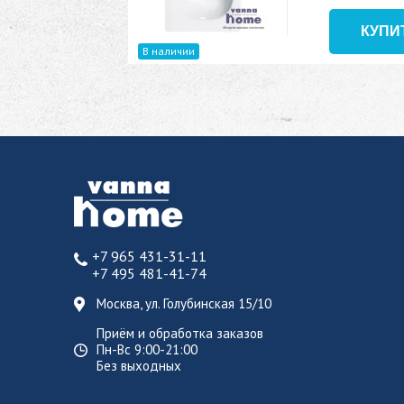
В наличии
+7 965 431-31-11
+7 495 481-41-74
Москва, ул. Голубинская 15/10
Приём и обработка заказов
Пн-Вс 9:00-21:00
Без выходных