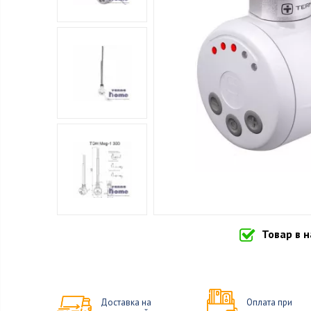
Товар в 
Доставка на
Оплата при