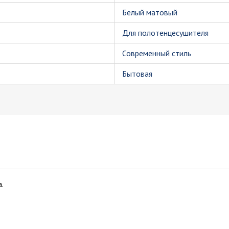
Белый матовый
Для полотенцесушителя
Современный стиль
Бытовая
.