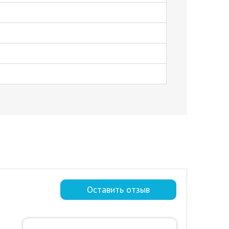
Оставить отзыв