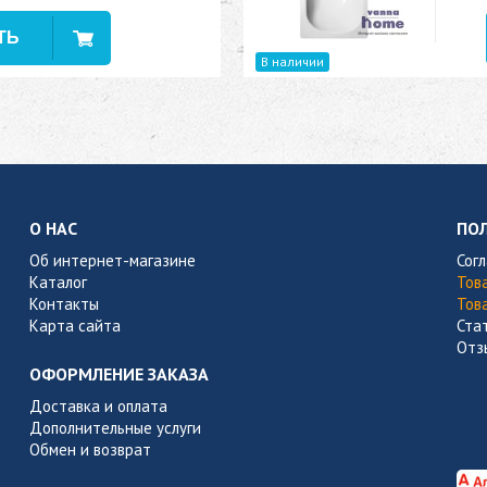
В наличии
О НАС
ПО
Об интернет-магазине
Сог
Каталог
Тов
Контакты
Тов
Карта сайта
Ста
Отз
ОФОРМЛЕНИЕ ЗАКАЗА
Доставка и оплата
Дополнительные услуги
Обмен и возврат