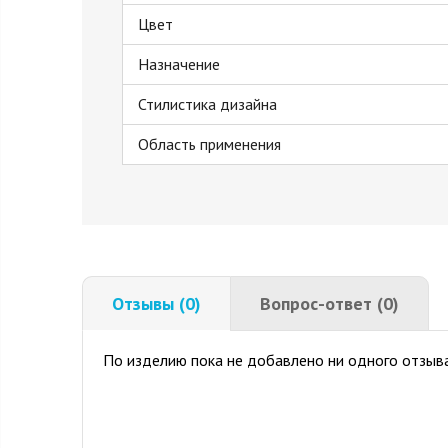
Цвет
Назначение
Стилистика дизайна
Область применения
Отзывы (0)
Вопрос-ответ (0)
По изделию пока не добавлено ни одного отзыва