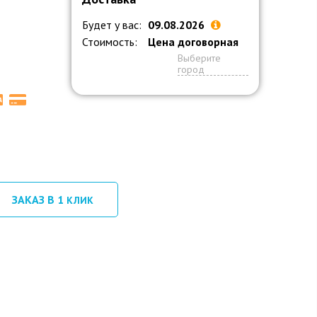
Будет у вас:
09.08.2026
Стоимость:
Цена договорная
Выберите
город
ЗАКАЗ В 1
КЛИК