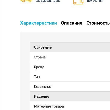
следующий день
получении
Характеристики
Описание
Стоимость
Основные
Страна
Бренд
Тип
Коллекция
Изделие
Материал товара