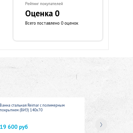
Рейтинг покупателей
Оценка 0
Всего поставлено 0 оценок
Ванна стальная Reimar с полимерным
покрытием (ВИЗ) 140x70
19 600 руб