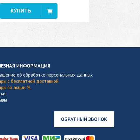
В наличии
ЛЕЗНАЯ ИНФОРМАЦИЯ
лашение об обработке персональных данных
ары с бесплатной доставкой
ары по акции %
тьи
ывы
ОБРАТНЫЙ ЗВОНОК