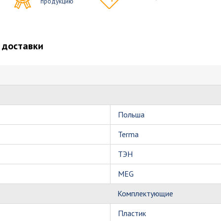
продукцию
 доставки
Польша
Terma
ТЭН
MEG
Комплектующие
Пластик