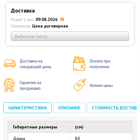
Доставка
Будет у вас:
09.08.2026
Стоимость:
Цена договорная
Выберите город
Доставка на
Оплата при
следующий день
получении
Гарантия на
Низкие цены
продукцию
ХАРАКТЕРИСТИКИ
ОПИСАНИЕ
СТОИМОСТЬ ДОСТАВК
Габаритные размеры
(см)
Длина
80