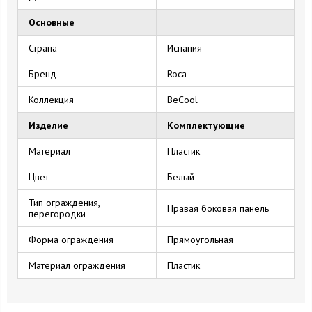
Основные
Страна
Испания
Бренд
Roca
Коллекция
BeCool
Изделие
Комплектующие
Материал
Пластик
Цвет
Белый
Тип ограждения,
Правая боковая панель
перегородки
Форма ограждения
Прямоугольная
Материал ограждения
Пластик