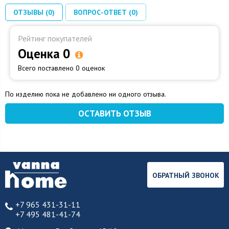
ОТЗЫВЫ (0)
ВОПРОС-ОТВЕТ (0)
Рейтинг покупателей
Оценка 0
Всего поставлено 0 оценок
По изделию пока не добавлено ни одного отзыва.
ОСТАВИТЬ ОТЗЫВ
ОБРАТНЫЙ ЗВОНОК
+7 965 431-31-11
+7 495 481-41-74