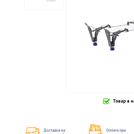
Товар в 
Доставка на
Оплата при