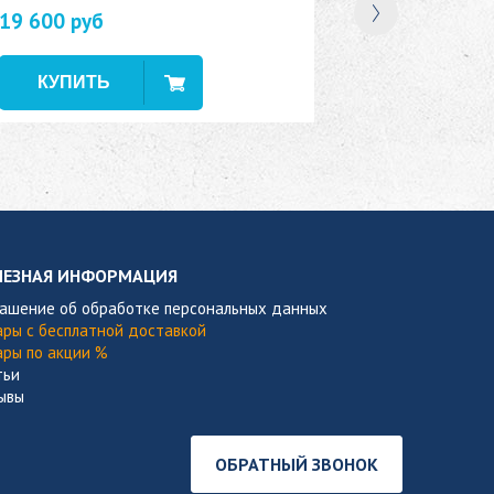
19 600 руб
В наличии
ЛЕЗНАЯ ИНФОРМАЦИЯ
лашение об обработке персональных данных
ары с бесплатной доставкой
ары по акции %
тьи
ывы
ОБРАТНЫЙ ЗВОНОК