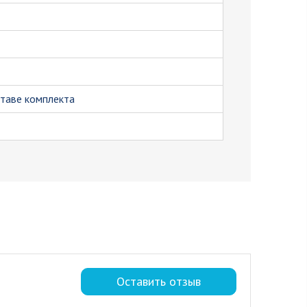
ставе комплекта
Оставить отзыв