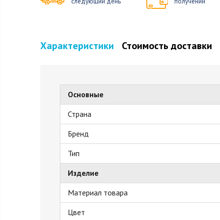
следующий день
получении
Характеристики
Стоимость доставки
Основные
Страна
Бренд
Тип
Изделие
Материал товара
Цвет