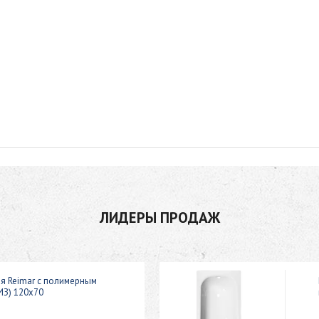
ЛИДЕРЫ ПРОДАЖ
ая Reimar с полимерным
ИЗ) 120x70