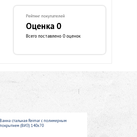
Рейтинг покупателей
Оценка 0
Всего поставлено 0 оценок
Ванна стальная Reimar с полимерным
покрытием (ВИЗ) 140x70