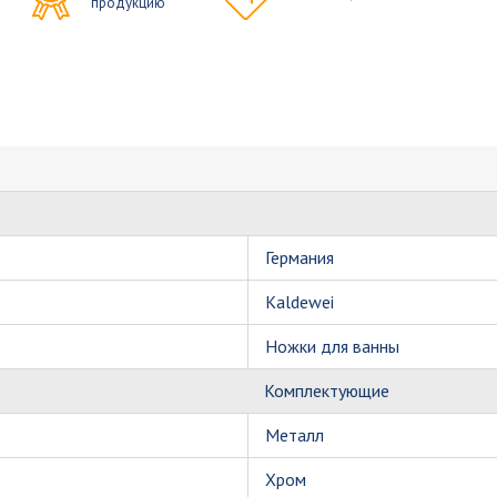
продукцию
Германия
Kaldewei
Ножки для ванны
Комплектующие
Металл
Хром