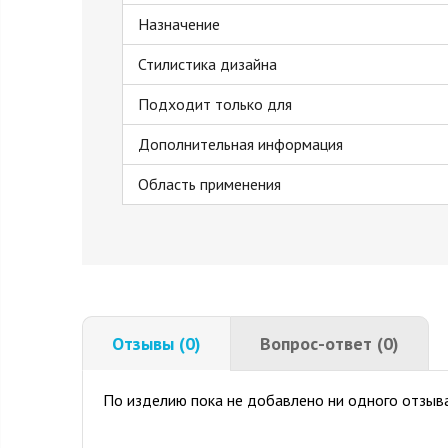
Назначение
Стилистика дизайна
Подходит только для
Дополнительная информация
Область применения
Отзывы (0)
Вопрос-ответ (0)
По изделию пока не добавлено ни одного отзыва