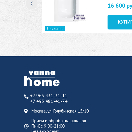
16 600 р
В наличии
+7 965 431-31-11
+7 495 481-41-74
Москва, ул. Голубинская 15/10
Приём и обработка заказов
Пн-Вс 9:00-21:00
Без выходных