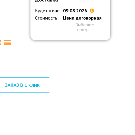
Будет у вас:
09.08.2026
Стоимость:
Цена договорная
Выберите
город
ЗАКАЗ В 1
КЛИК