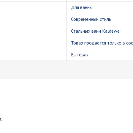
Для ванны
Современный стиль
Стальных ванн Kaldewei
Товар продается только в со
Бытовая
.