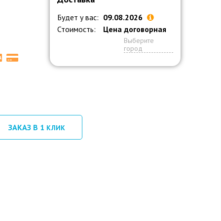
Будет у вас:
09.08.2026
Стоимость:
Цена договорная
Выберите
город
ЗАКАЗ В 1
КЛИК