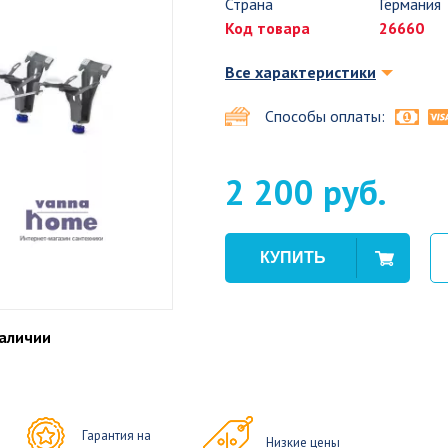
Страна
Германия
Код товара
26660
Все характеристики
Способы оплаты:
2 200 руб.
наличии
Гарантия на
Низкие цены