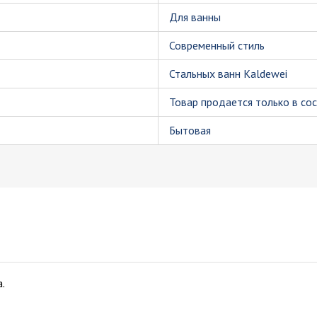
Для ванны
Современный стиль
Стальных ванн Kaldewei
Товар продается только в со
Бытовая
.