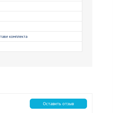
ставе комплекта
Оставить отзыв