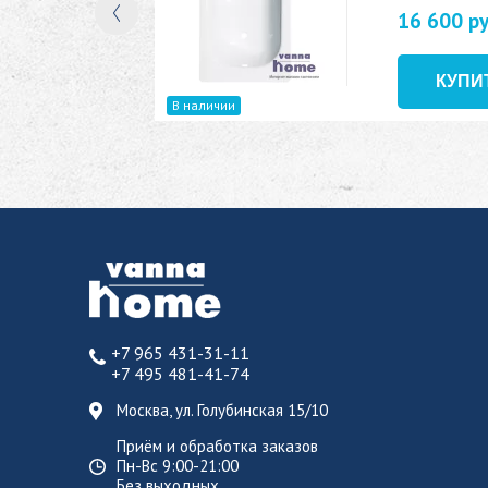
16 600 р
В наличии
+7 965 431-31-11
+7 495 481-41-74
Москва, ул. Голубинская 15/10
Приём и обработка заказов
Пн-Вс 9:00-21:00
Без выходных