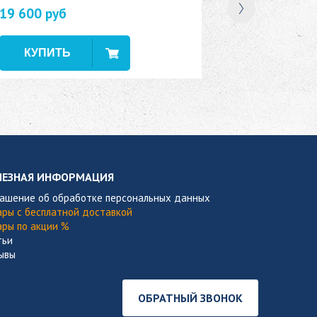
19 600 руб
В наличии
ЛЕЗНАЯ ИНФОРМАЦИЯ
лашение об обработке персональных данных
ары с бесплатной доставкой
ары по акции %
тьи
ывы
ОБРАТНЫЙ ЗВОНОК