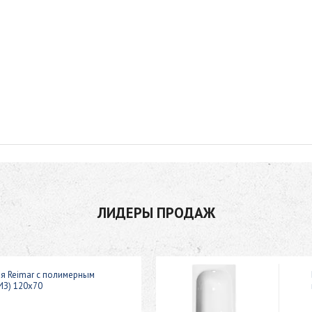
ЛИДЕРЫ ПРОДАЖ
ая Reimar с полимерным
ИЗ) 120x70