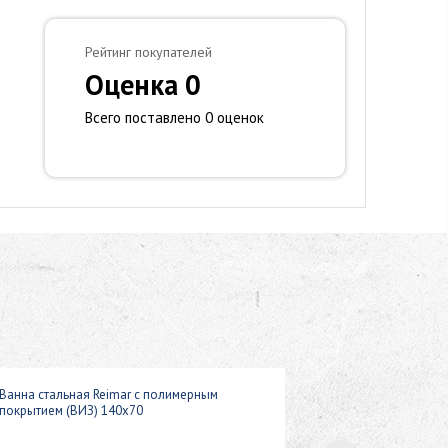
Рейтинг покупателей
Оценка 0
Всего поставлено 0 оценок
Ванна стальная Reimar с полимерным
покрытием (ВИЗ) 140x70