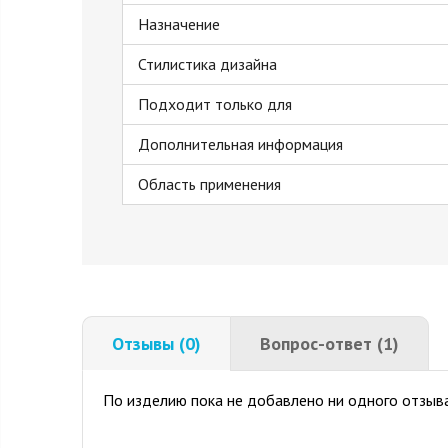
Назначение
Стилистика дизайна
Подходит только для
Дополнительная информация
Область применения
Отзывы (0)
Вопрос-ответ (1)
По изделию пока не добавлено ни одного отзыва