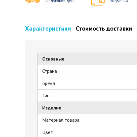
следующий день
получении
Характеристики
Стоимость доставки
Основные
Страна
Бренд
Тип
Изделие
Материал товара
Цвет