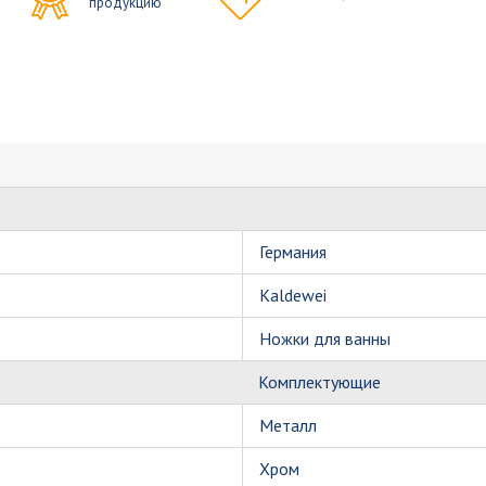
продукцию
Германия
Kaldewei
Ножки для ванны
Комплектующие
Металл
Хром