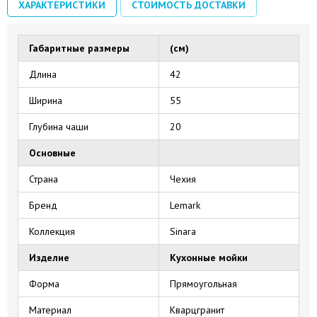
ХАРАКТЕРИСТИКИ
СТОИМОСТЬ ДОСТАВКИ
Габаритные размеры
(см)
Длина
42
Ширина
55
Глубина чаши
20
Основные
Страна
Чехия
Бренд
Lemark
Коллекция
Sinara
Изделие
Кухонные мойки
Форма
Прямоугольная
Материал
Кварцгранит