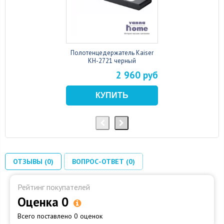
Полотенцедержатель Kaiser
KH-2721 черный
2 960 руб
ОТЗЫВЫ (0)
ВОПРОС-ОТВЕТ (0)
Рейтинг покупателей
Оценка 0
Всего поставлено 0 оценок