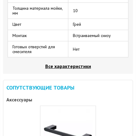
Толщина материала мойки,
10
мм
Цвет
Грей
Монтаж
Встраиваемый снизу
Готовых отверстий для
Нет
смесителя
Все характеристики
СОПУТСТВУЮЩИЕ ТОВАРЫ
Аксессуары