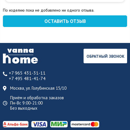
По изделию пока не добавлено ни одного отзыва.
ОСТАВИТЬ ОТЗЫВ
ОБРАТНЫЙ ЗВОНОК
+7 965 431-31-11
+7 495 481-41-74
Москва, ул. Голубинская 15/10
Приём и обработка заказов
Пн-Вс 9:00-21:00
Без выходных