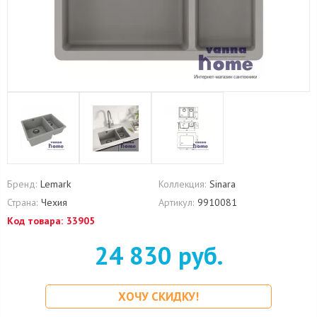
Бренд:
Lemark
Коллекция:
Sinara
Страна:
Чехия
Артикул:
9910081
Код товара:
33905
24 830 руб.
ХОЧУ СКИДКУ!