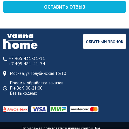
ОСТАВИТЬ ОТЗЫВ
ОБРАТНЫЙ ЗВОНОК
+7 965 431-31-11
+7 495 481-41-74
Москва, ул. Голубинская 15/10
Приём и обработка заказов
Пн-Вс 9:00-21:00
Без выходных
Продолжая пользоваться нашим сайтом, Вы