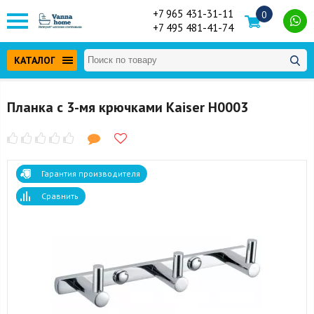
+7 965 431-31-11
0
+7 495 481-41-74
КАТАЛОГ
Планка с 3-мя крючками Kaiser H0003
Гарантия производителя
Сравнить