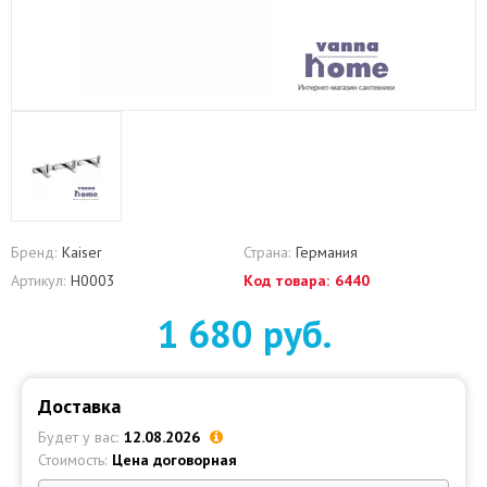
Бренд:
Kaiser
Страна:
Германия
Артикул:
H0003
Код товара:
6440
1 680 руб.
Доставка
Будет у вас:
12.08.2026
Стоимость:
Цена договорная