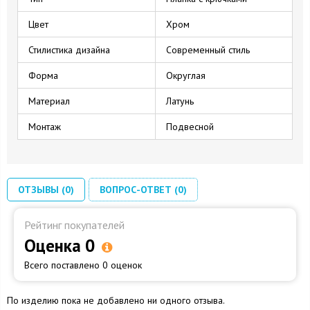
Цвет
Хром
Стилистика дизайна
Современный стиль
Форма
Округлая
Материал
Латунь
Монтаж
Подвесной
ОТЗЫВЫ (0)
ВОПРОС-ОТВЕТ (0)
Рейтинг покупателей
Оценка 0
Всего поставлено 0 оценок
По изделию пока не добавлено ни одного отзыва.