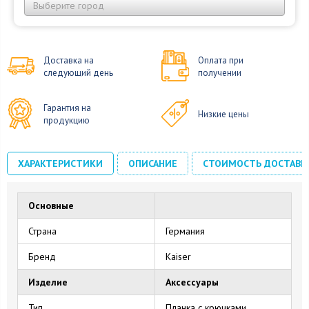
Выберите город
Доставка на
Оплата при
следующий день
получении
Гарантия на
Низкие цены
продукцию
ХАРАКТЕРИСТИКИ
ОПИСАНИЕ
СТОИМОСТЬ ДОСТАВК
Основные
Страна
Германия
Бренд
Kaiser
Изделие
Аксессуары
Тип
Планка с крючками