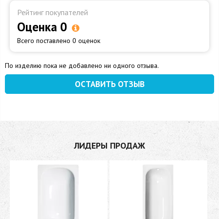
Рейтинг покупателей
Оценка 0
Всего поставлено 0 оценок
По изделию пока не добавлено ни одного отзыва.
ОСТАВИТЬ ОТЗЫВ
ЛИДЕРЫ ПРОДАЖ