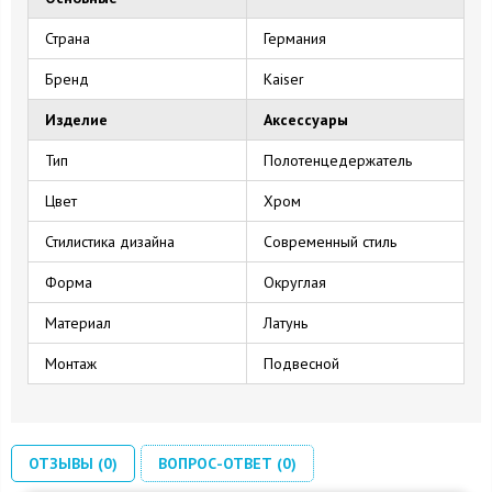
Страна
Германия
Бренд
Kaiser
Изделие
Аксессуары
Тип
Полотенцедержатель
Цвет
Хром
Стилистика дизайна
Современный стиль
Форма
Округлая
Материал
Латунь
Монтаж
Подвесной
ОТЗЫВЫ (0)
ВОПРОС-ОТВЕТ (0)