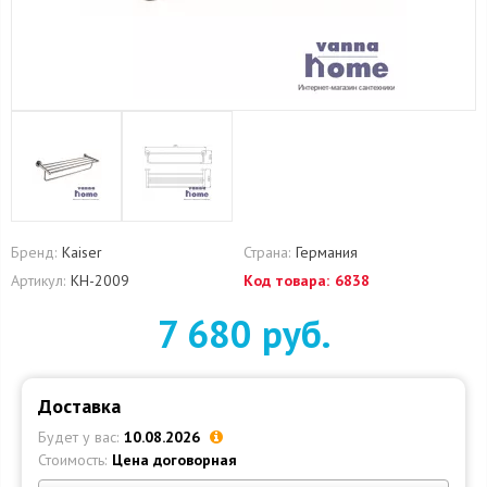
Бренд:
Kaiser
Страна:
Германия
Артикул:
KH-2009
Код товара:
6838
7 680 руб.
Доставка
Будет у вас:
10.08.2026
Стоимость:
Цена договорная