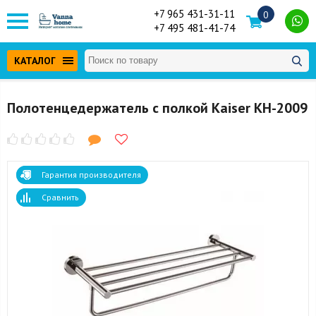
+7 965 431-31-11
0
+7 495 481-41-74
КАТАЛОГ
Полотенцедержатель с полкой Kaiser KH-2009
Гарантия производителя
Сравнить