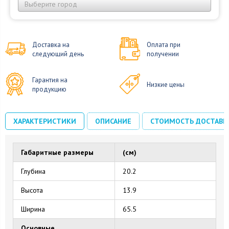
Выберите город
Доставка на
Оплата при
следующий день
получении
Гарантия на
Низкие цены
продукцию
ХАРАКТЕРИСТИКИ
ОПИСАНИЕ
СТОИМОСТЬ ДОСТАВК
Габаритные размеры
(см)
Глубина
20.2
Высота
13.9
Ширина
65.5
Основные