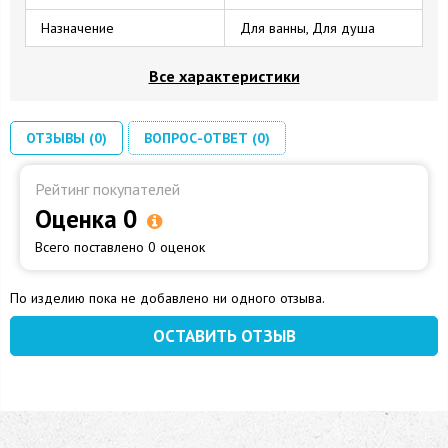
Назначение
Для ванны, Для душа
Все характеристики
ОТЗЫВЫ (0)
ВОПРОС-ОТВЕТ (0)
Рейтинг покупателей
Оценка 0
Всего поставлено 0 оценок
По изделию пока не добавлено ни одного отзыва.
ОСТАВИТЬ ОТЗЫВ