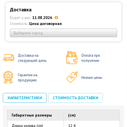
Доставка
Будет у вас:
11.08.2026
Стоимость:
Цена договорная
Выберите город
Доставка на
Оплата при
следующий день
получении
Гарантия на
Низкие цены
продукцию
ХАРАКТЕРИСТИКИ
СТОИМОСТЬ ДОСТАВКИ
Габаритные размеры
(см)
Длина излива (см)
12.4