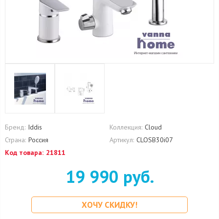
Бренд:
Iddis
Коллекция:
Cloud
Страна:
Россия
Артикул:
CLOSB30i07
Код товара:
21811
19 990 руб.
ХОЧУ СКИДКУ!