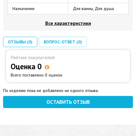
Назначение
Для ванны, Для душа
Все характеристики
ОТЗЫВЫ (0)
ВОПРОС-ОТВЕТ (0)
Рейтинг покупателей
Оценка 0
Всего поставлено 0 оценок
По изделию пока не добавлено ни одного отзыва.
ОСТАВИТЬ ОТЗЫВ