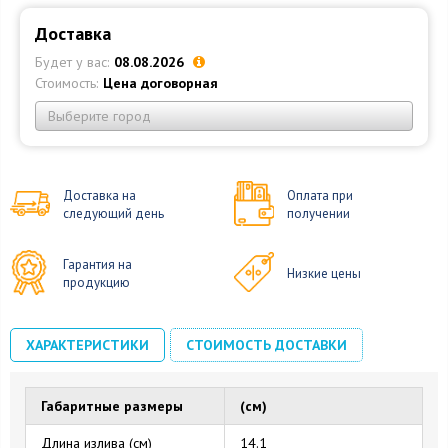
Доставка
Будет у вас:
08.08.2026
Стоимость:
Цена договорная
Выберите город
Доставка на
Оплата при
следующий день
получении
Гарантия на
Низкие цены
продукцию
ХАРАКТЕРИСТИКИ
СТОИМОСТЬ ДОСТАВКИ
Габаритные размеры
(см)
Длина излива (см)
14.1