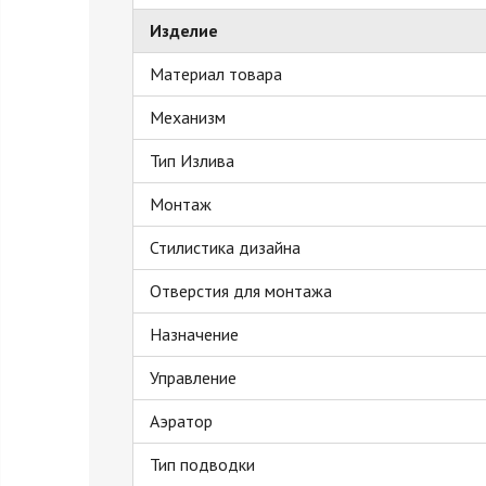
Изделие
Материал товара
Механизм
Тип Излива
Монтаж
Стилистика дизайна
Отверстия для монтажа
Назначение
Управление
Аэратор
Тип подводки