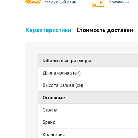
следующий день
получении
Характеристики
Стоимость доставки
Габаритные размеры
Длина излива (см)
Высота излива (см)
Основные
Страна
Бренд
Коллекция