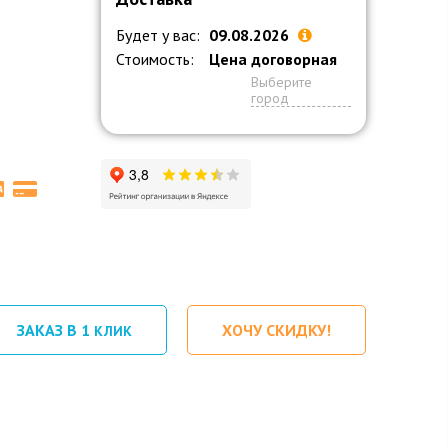
Будет у вас:
09.08.2026
Стоимость:
Цена договорная
Выберите
город
ЗАКАЗ В 1
ХОЧУ СКИДКУ!
КЛИК