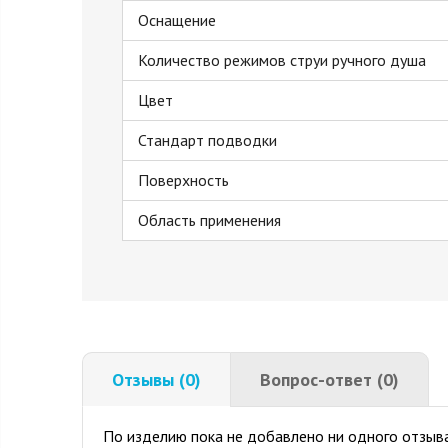
Оснащение
Количество режимов струи ручного душа
Цвет
Стандарт подводки
Поверхность
Область применения
Отзывы (0)
Вопрос-ответ (0)
По изделию пока не добавлено ни одного отзыва