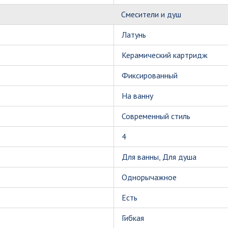
Смесители и душ
Латунь
Керамический картридж
Фиксированный
На ванну
Современный стиль
4
Для ванны, Для душа
Однорычажное
Есть
Гибкая