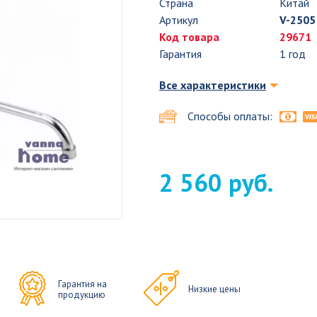
Страна
Китай
Артикул
V-2505
Код товара
29671
Гарантия
1 год
Все характеристики
Способы оплаты:
2 560 руб.
Гарантия на
Низкие цены
продукцию