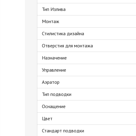
Тип Излива
Монтаж
Стилистика дизайна
Отверстия для монтажа
Назначение
Управление
Аэратор
Тип подводки
Оснащение
Цвет
Стандарт подводки