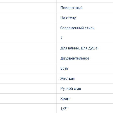
Поворотный
На стену
Современный стиль
2
Для ванны, Для душа
Двухвентильное
Есть
Жёсткая
Ручной душ
Хром
1/2"