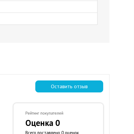
Оставить отзыв
Рейтинг покупателей
Оценка 0
Всего поставлено 0 оценок