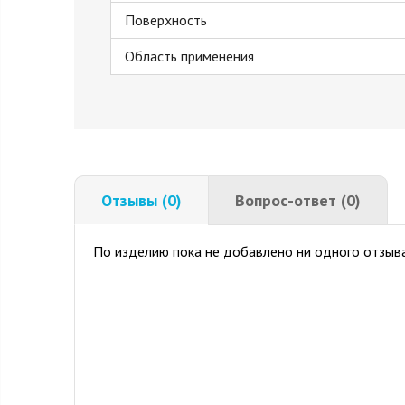
Поверхность
Область применения
Отзывы (0)
Вопрос-ответ (0)
По изделию пока не добавлено ни одного отзыва