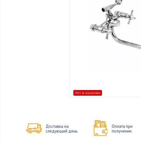
Нет в наличии
Доставка на
Оплата при
следующий день
получении