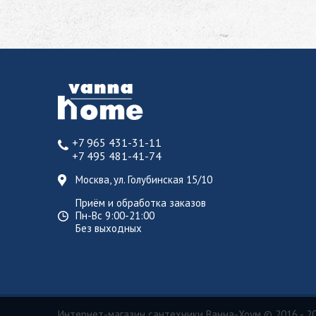
+7 965 431-31-11
+7 495 481-41-74
Москва, ул. Голубинская 15/10
Приём и обработка заказов
Пн-Вс 9:00-21:00
Без выходных
Интернет-магазин сантехники Ванна-Хоум
© 2016 - 2