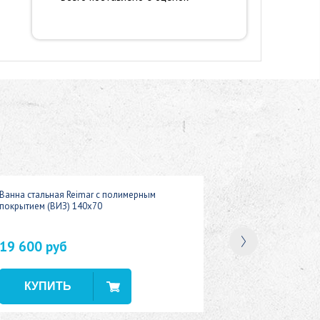
Ванна стальная Reimar с полимерным
покрытием (ВИЗ) 140x70
19 600 руб
В наличии