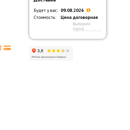
Будет у вас:
09.08.2026
Стоимость:
Цена договорная
Выберите
город