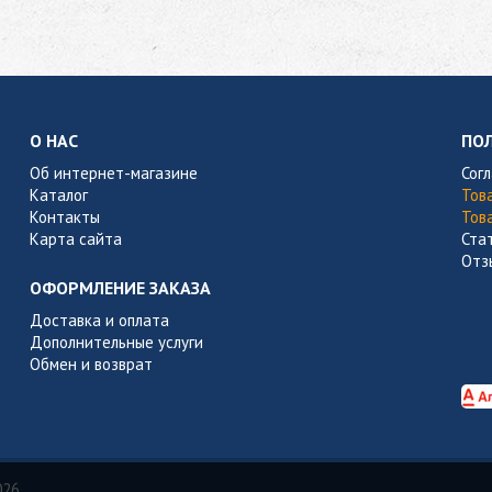
О НАС
ПО
Об интернет-магазине
Сог
Каталог
Тов
Контакты
Тов
Карта сайта
Ста
Отз
ОФОРМЛЕНИЕ ЗАКАЗА
Доставка и оплата
Дополнительные услуги
Обмен и возврат
026