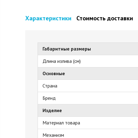
Характеристики
Стоимость доставки
Габаритные размеры
Длина излива (см)
Основные
Страна
Бренд
Изделие
Материал товара
Механизм