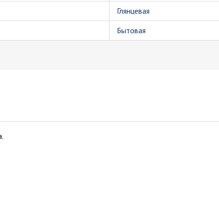
Глянцевая
Бытовая
.