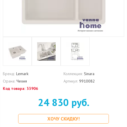
Бренд:
Lemark
Коллекция:
Sinara
Страна:
Чехия
Артикул:
9910082
Код товара:
33906
24 830 руб.
ХОЧУ СКИДКУ!