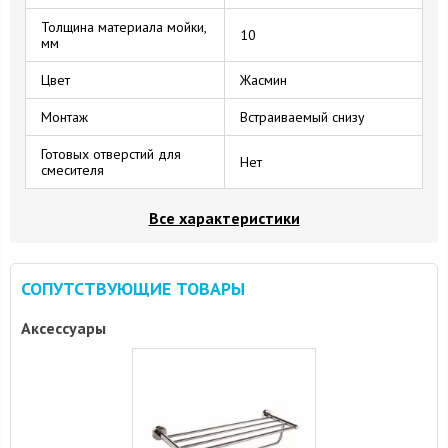
Толщина материала мойки,
10
мм
Цвет
Жасмин
Монтаж
Встраиваемый снизу
Готовых отверстий для
Нет
смесителя
Все характеристики
СОПУТСТВУЮЩИЕ ТОВАРЫ
Аксессуары