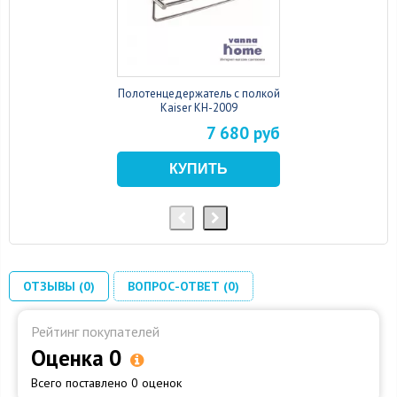
Полотенцедержатель с полкой
Kaiser KH-2009
7 680 руб
ОТЗЫВЫ (0)
ВОПРОС-ОТВЕТ (0)
Рейтинг покупателей
Оценка 0
Всего поставлено 0 оценок