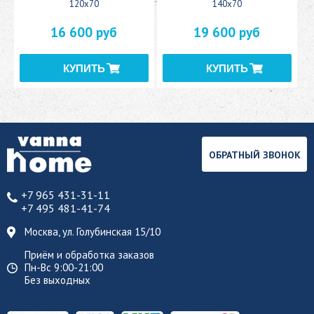
120x70
140x70
16 600 руб
19 600 руб
ОБРАТНЫЙ ЗВОНОК
+7 965 431-31-11
+7 495 481-41-74
Москва, ул. Голубинская 15/10
Приём и обработка заказов
Пн-Вс 9:00-21:00
Без выходных