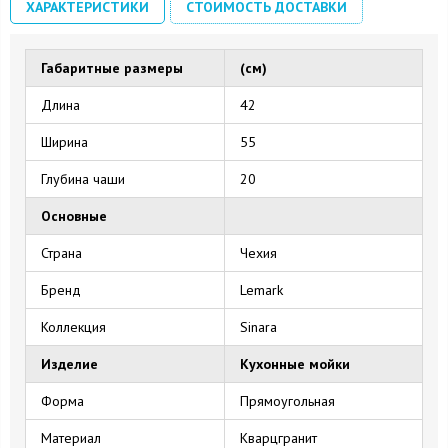
ХАРАКТЕРИСТИКИ
СТОИМОСТЬ ДОСТАВКИ
Габаритные размеры
(см)
Длина
42
Ширина
55
Глубина чаши
20
Основные
Страна
Чехия
Бренд
Lemark
Коллекция
Sinara
Изделие
Кухонные мойки
Форма
Прямоугольная
Материал
Кварцгранит