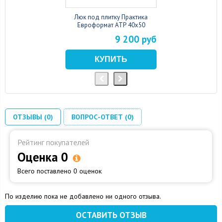
Люк под плитку Практика
Евроформат АТР 40x50
9 200 руб
ОТЗЫВЫ (0)
ВОПРОС-ОТВЕТ (0)
Рейтинг покупателей
Оценка 0
Всего поставлено 0 оценок
По изделию пока не добавлено ни одного отзыва.
ОСТАВИТЬ ОТЗЫВ