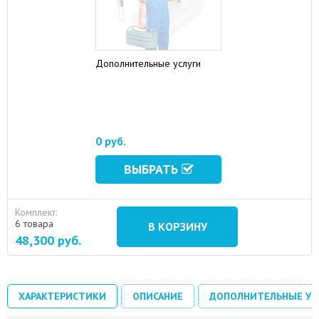
Дополнительные услуги
16 August 2024
10 September 2024
0 руб.
ВЫБРАТЬ
Комплект:
6 товара
В КОРЗИНУ
48,300
руб.
ХАРАКТЕРИСТИКИ
ОПИСАНИЕ
ДОПОЛНИТЕЛЬНЫЕ УС