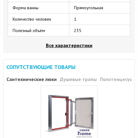
Форма ванны
Прямоугольная
Количество человек
1
Полезный объём
235
Все характеристики
СОПУТСТВУЮЩИЕ ТОВАРЫ
Сантехнические люки
Душевые трапы
Полотенцесуши