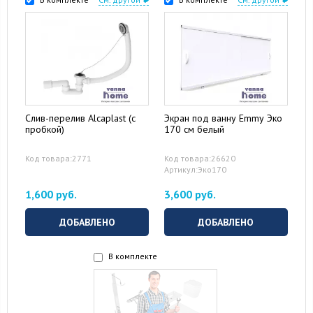
Слив-перелив Alcaplast (с
Экран под ванну Emmy Эко
пробкой)
170 см белый
Код товара:2771
Код товара:26620
Артикул:Эко170
1,600 руб.
3,600 руб.
ДОБАВЛЕНО
ДОБАВЛЕНО
В комплекте