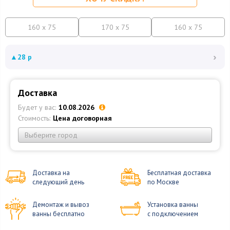
160 x 75
170 x 75
160 x 75
›
▲
28 р
Доставка
Будет у вас:
10.08.2026
Стоимость:
Цена договорная
Выберите город
Доставка на
Бесплатная доставка
следующий день
по Москве
Демонтаж и вывоз
Установка ванны
ванны бесплатно
с подключением