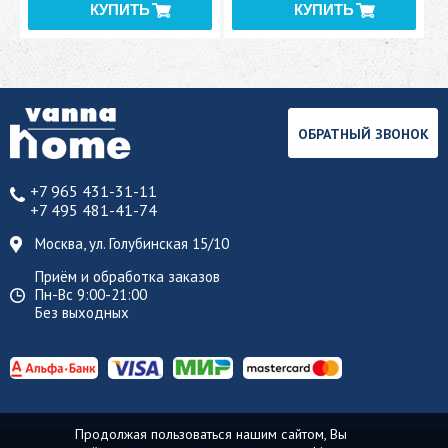
ОБРАТНЫЙ ЗВОНОК
+7 965 431-31-11
+7 495 481-41-74
Москва, ул. Голубинская 15/10
Приём и обработка заказов
Пн-Вс 9:00-21:00
Без выходных
Продолжая пользоваться нашим сайтом, Вы