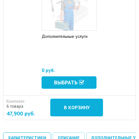
Дополнительные услуги
16 August 2024
10 September 2024
0 руб.
ВЫБРАТЬ
Комплект:
6 товара
В КОРЗИНУ
47,900
руб.
ХАРАКТЕРИСТИКИ
ОПИСАНИЕ
ДОПОЛНИТЕЛЬНЫЕ УС