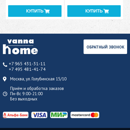
ОБРАТНЫЙ ЗВОНОК
+7 965 431-31-11
+7 495 481-41-74
Москва, ул. Голубинская 15/10
Приём и обработка заказов
Пн-Вс 9:00-21:00
Без выходных