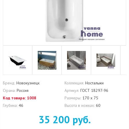
Бренд:
Новокузнецк
Коллекция:
Ностальжи
Страна:
Россия
Артикул:
ГОСТ 18297-96
Код товара:
1008
Размеры:
170 х 75
Глубина:
46
Высота в ножках:
60
35 200 руб.