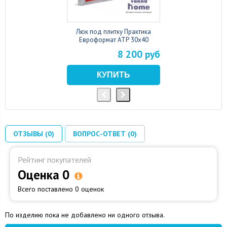
Люк под плитку Практика
Евроформат АТР 30x40
8 200 руб
ОТЗЫВЫ (0)
ВОПРОС-ОТВЕТ (0)
Рейтинг покупателей
Оценка 0
Всего поставлено 0 оценок
По изделию пока не добавлено ни одного отзыва.