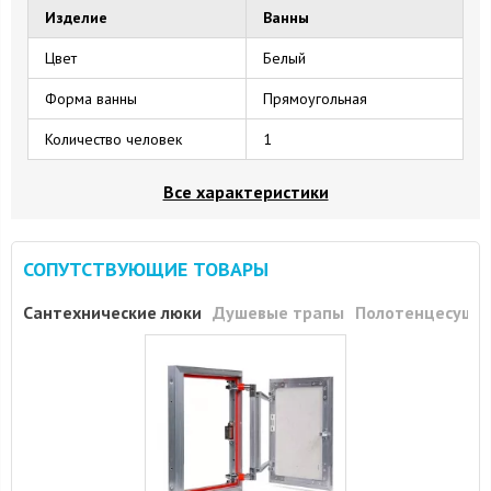
Изделие
Ванны
Цвет
Белый
Форма ванны
Прямоугольная
Количество человек
1
Все характеристики
СОПУТСТВУЮЩИЕ ТОВАРЫ
Сантехнические люки
Душевые трапы
Полотенцесуши