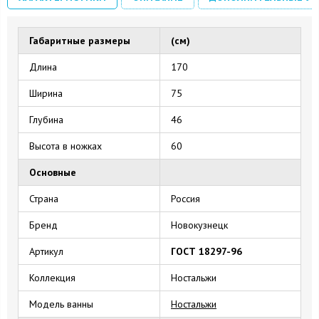
Габаритные размеры
(см)
Длина
170
Ширина
75
Глубина
46
Высота в ножках
60
Основные
Страна
Россия
Бренд
Новокузнецк
Артикул
ГОСТ 18297-96
Коллекция
Ностальжи
Модель ванны
Ностальжи