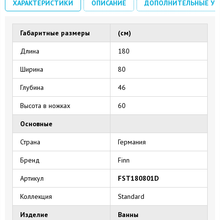
ХАРАКТЕРИСТИКИ
ОПИСАНИЕ
ДОПОЛНИТЕЛЬНЫЕ УС
Габаритные размеры
(см)
Длина
180
Ширина
80
Глубина
46
Высота в ножках
60
Основные
Страна
Германия
Бренд
Finn
Артикул
FST180801D
Коллекция
Standard
Изделие
Ванны