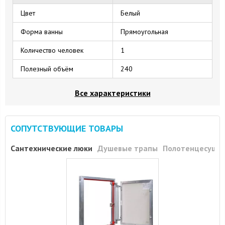
Цвет
Белый
Форма ванны
Прямоугольная
Количество человек
1
Полезный объём
240
Все характеристики
СОПУТСТВУЮЩИЕ ТОВАРЫ
Сантехнические люки
Душевые трапы
Полотенцесуши