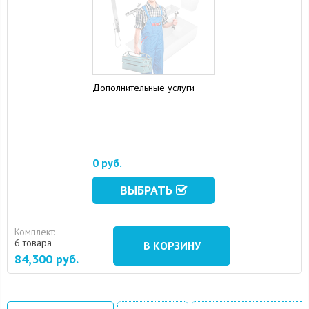
Дополнительные услуги
16 August 2024
10 September 2024
0 руб.
ВЫБРАТЬ
Комплект:
6 товара
В КОРЗИНУ
84,300
руб.