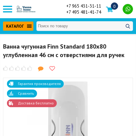
+7 965 431-31-11
0
+7 495 481-41-74
КАТАЛОГ
Ванна чугунная Finn Standard 180x80
углубленная 46 см с отверстиями для ручек
Гарантия производителя
Сравнить
Доставка бесплатно