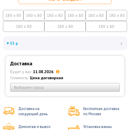
180 x 80
180 x 80
180 x 80
180 x 80
180 x 80
180 x 80
180 x 80
180 x 80
180 x 80
›
▼
33 р
Доставка
Будет у вас:
11.08.2026
Стоимость:
Цена договорная
Выберите город
Доставка на
Бесплатная доставка
следующий день
по Москве
Демонтаж и вывоз
Установка ванны