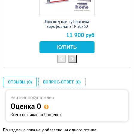
Люк под плитку Практика
Евроформат ЕТР 50x60
11 900 руб
ОТЗЫВЫ (0)
ВОПРОС-ОТВЕТ (0)
Рейтинг покупателей
Оценка 0
Всего поставлено 0 оценок
По изделию пока не добавлено ни одного отзыва.