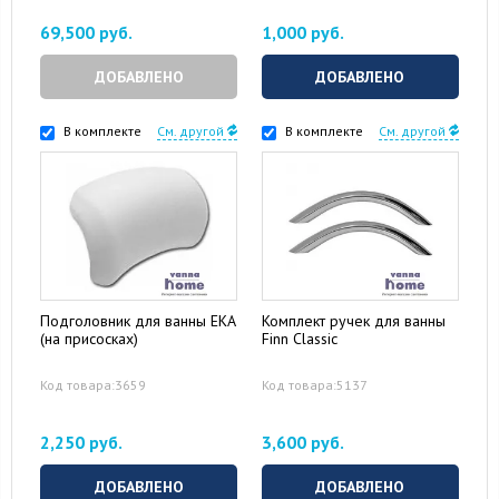
69,500 руб.
1,000 руб.
ДОБАВЛЕНО
ДОБАВЛЕНО
В комплекте
См. другой
В комплекте
См. другой
Подголовник для ванны EKA
Комплект ручек для ванны
(на присосках)
Finn Classic
Код товара:3659
Код товара:5137
2,250 руб.
3,600 руб.
ДОБАВЛЕНО
ДОБАВЛЕНО