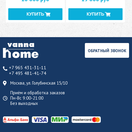
ОБРАТНЫЙ ЗВОНОК
+7 965 431-31-11
+7 495 481-41-74
Москва, ул. Голубинская 15/10
Приём и обработка заказов
Пн-Вс 9:00-21:00
Без выходных