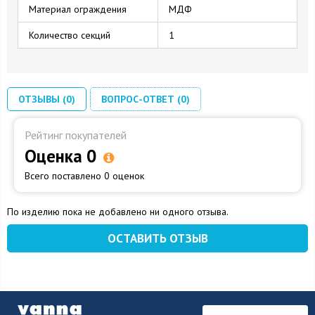
Материал ограждения
МДФ
Количество секций
1
ОТЗЫВЫ (0)
ВОПРОС-ОТВЕТ (0)
Рейтинг покупателей
Оценка 0
Всего поставлено 0 оценок
По изделию пока не добавлено ни одного отзыва.
ОСТАВИТЬ ОТЗЫВ