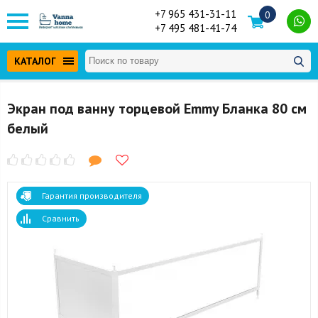
+7 965 431-31-11
0
+7 495 481-41-74
КАТАЛОГ
Экран под ванну торцевой Emmy Бланка 80 см
белый
Гарантия производителя
Сравнить