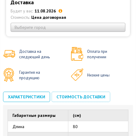
Доставка
Будет у вас:
11.08.2026
Стоимость:
Цена договорная
Выберите город
Доставка на
Оплата при
следующий день
получении
Гарантия на
Низкие цены
продукцию
ХАРАКТЕРИСТИКИ
СТОИМОСТЬ ДОСТАВКИ
Габаритные размеры
(см)
Длина
80