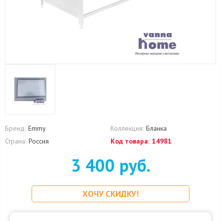
Бренд:
Emmy
Коллекция:
Бланка
Страна:
Россия
Код товара:
14981
3 400 руб.
ХОЧУ СКИДКУ!