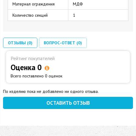
Материал ограждения
МДФ
Количество секций
1
ОТЗЫВЫ (0)
ВОПРОС-ОТВЕТ (0)
Рейтинг покупателей
Оценка 0
Всего поставлено 0 оценок
По изделию пока не добавлено ни одного отзыва.
ОСТАВИТЬ ОТЗЫВ