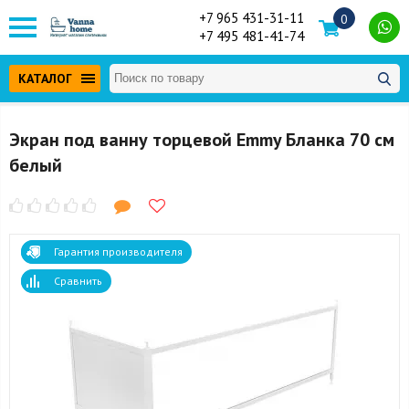
+7 965 431-31-11
0
+7 495 481-41-74
КАТАЛОГ
Экран под ванну торцевой Emmy Бланка 70 см
белый
Гарантия производителя
Сравнить