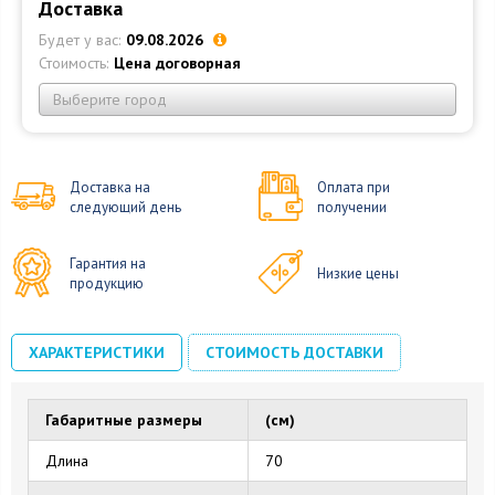
Доставка
Будет у вас:
09.08.2026
Стоимость:
Цена договорная
Выберите город
Доставка на
Оплата при
следующий день
получении
Гарантия на
Низкие цены
продукцию
ХАРАКТЕРИСТИКИ
СТОИМОСТЬ ДОСТАВКИ
Габаритные размеры
(см)
Длина
70