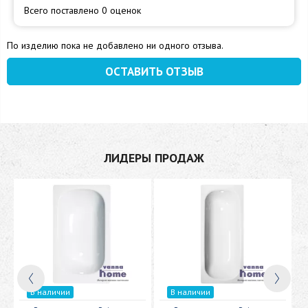
Всего поставлено 0 оценок
По изделию пока не добавлено ни одного отзыва.
ОСТАВИТЬ ОТЗЫВ
ЛИДЕРЫ ПРОДАЖ
В наличии
В наличии