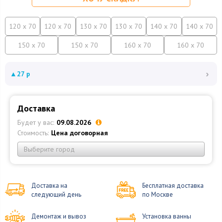
120 x 70
120 x 70
130 x 70
130 x 70
140 x 70
140 x 70
150 x 70
150 x 70
160 x 70
160 x 70
›
▲
27 р
Доставка
Будет у вас:
09.08.2026
Стоимость:
Цена договорная
Выберите город
Доставка на
Бесплатная доставка
следующий день
по Москве
Демонтаж и вывоз
Установка ванны