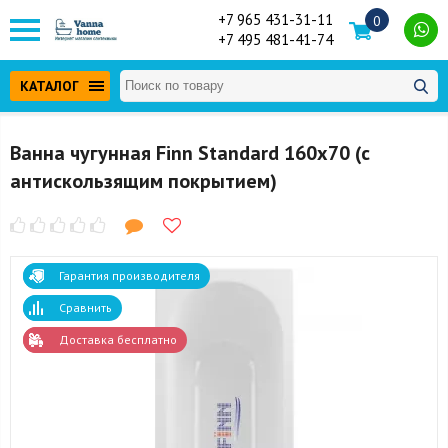
+7 965 431-31-11
0
+7 495 481-41-74
КАТАЛОГ
Ванна чугунная Finn Standard 160x70 (с
антискользящим покрытием)
Гарантия производителя
Сравнить
Доставка бесплатно