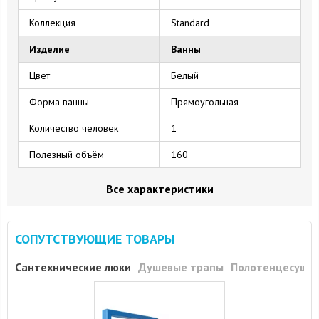
Коллекция
Standard
Изделие
Ванны
Цвет
Белый
Форма ванны
Прямоугольная
Количество человек
1
Полезный объём
160
Все характеристики
СОПУТСТВУЮЩИЕ ТОВАРЫ
Сантехнические люки
Душевые трапы
Полотенцесуши