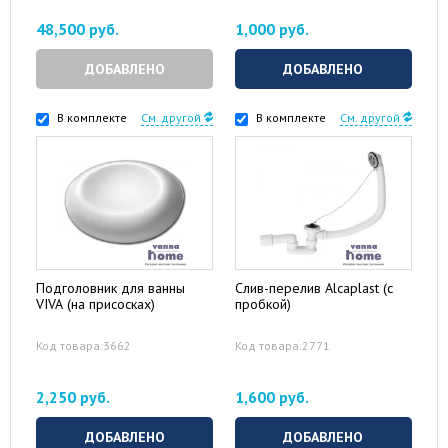
48,500 руб.
1,000 руб.
ДОБАВЛЕНО
ДОБАВЛЕНО
В комплекте
См. другой
В комплекте
См. другой
Подголовник для ванны
Слив-перелив Alcaplast (с
VIVA (на присосках)
пробкой)
Код товара:3662
Код товара:2771
2,250 руб.
1,600 руб.
ДОБАВЛЕНО
ДОБАВЛЕНО