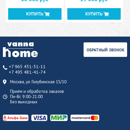
ОБРАТНЫЙ ЗВОНОК
+7 965 431-31-11
+7 495 481-41-74
Москва, ул. Голубинская 15/10
Приём и обработка заказов
Пн-Вс 9:00-21:00
Без выходных