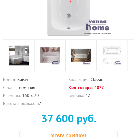
Бренд:
Kaiser
Коллекция:
Classic
Страна:
Германия
Код товара:
4077
Размеры:
160 х 70
Глубина:
42
Высота в ножках:
57
37 600 руб.
ХОЧУ СКИДКУ!