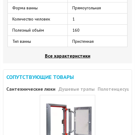
Форма ванны
Прямоугольная
Количество человек
1
Полезный объём
160
Тип ванны
Пристенная
Все характеристики
СОПУТСТВУЮЩИЕ ТОВАРЫ
Сантехнические люки
Душевые трапы
Полотенцесуши