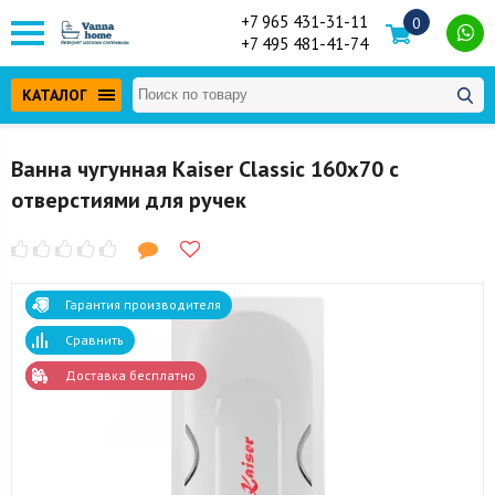
+7 965 431-31-11
0
+7 495 481-41-74
КАТАЛОГ
Ванна чугунная Kaiser Classic 160х70 с
отверстиями для ручек
Гарантия производителя
Сравнить
Доставка бесплатно