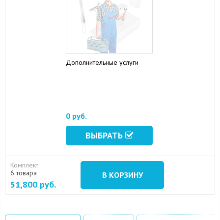
Дополнительные услуги
16 August 2024
10 September 2024
0 руб.
ВЫБРАТЬ
Комплект:
6 товара
В КОРЗИНУ
51,800
руб.