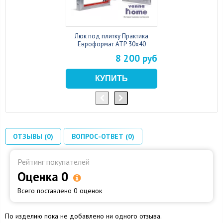
Люк под плитку Практика
Евроформат АТР 30x40
8 200 руб
ОТЗЫВЫ (0)
ВОПРОС-ОТВЕТ (0)
Рейтинг покупателей
Оценка 0
Всего поставлено 0 оценок
По изделию пока не добавлено ни одного отзыва.