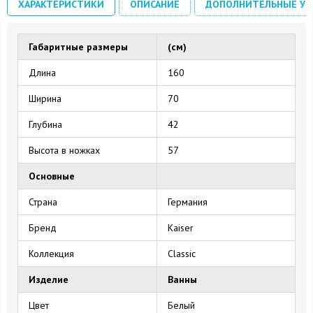
ХАРАКТЕРИСТИКИ
ОПИСАНИЕ
ДОПОЛНИТЕЛЬНЫЕ УС
Габаритные размеры
(см)
Длина
160
Ширина
70
Глубина
42
Высота в ножках
57
Основные
Страна
Германия
Бренд
Kaiser
Коллекция
Classic
Изделие
Ванны
Цвет
Белый