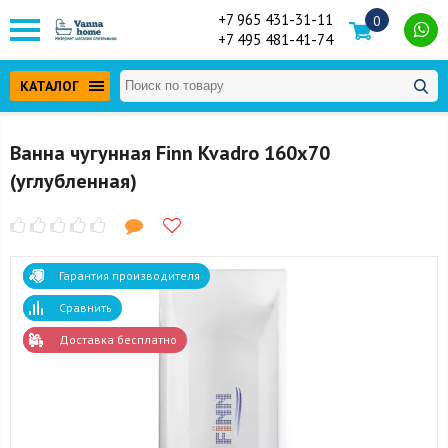
+7 965 431-31-11
0
+7 495 481-41-74
КАТАЛОГ
Ванна чугунная Finn Kvadro 160x70
(углубленная)
Гарантия производителя
Сравнить
Доставка бесплатно