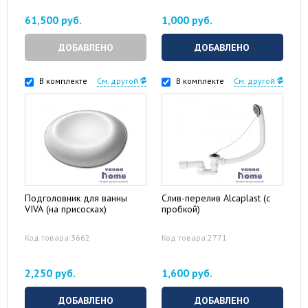
61,500 руб.
1,000 руб.
ДОБАВЛЕНО
ДОБАВЛЕНО
В комплекте
См. другой
В комплекте
См. другой
Подголовник для ванны
Слив-перелив Alcaplast (с
VIVA (на присосках)
пробкой)
Код товара:3662
Код товара:2771
2,250 руб.
1,600 руб.
ДОБАВЛЕНО
ДОБАВЛЕНО