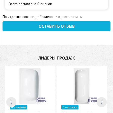
Всего поставлено 0 оценок
По изделию пока не добавлено ни одного отзыва.
ОСТАВИТЬ ОТЗЫВ
ЛИДЕРЫ ПРОДАЖ
В наличии
В наличии