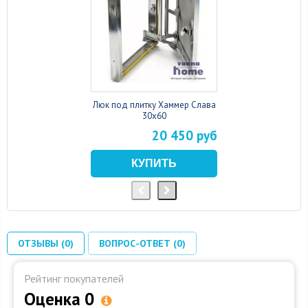
Люк под плитку Хаммер Слава
30x60
20 450 руб
ОТЗЫВЫ (0)
ВОПРОС-ОТВЕТ (0)
Рейтинг покупателей
Оценка 0