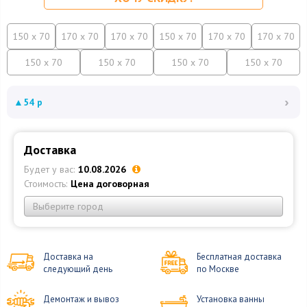
150 x 70
170 x 70
170 x 70
150 x 70
170 x 70
170 x 70
150 x 70
150 x 70
150 x 70
150 x 70
›
▲
54 р
Доставка
Будет у вас:
10.08.2026
Стоимость:
Цена договорная
Выберите город
Доставка на
Бесплатная доставка
следующий день
по Москве
Демонтаж и вывоз
Установка ванны