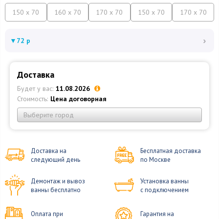
150 x 70
160 x 70
170 x 70
150 x 70
170 x 70
›
▼
72 р
Доставка
Будет у вас:
11.08.2026
Стоимость:
Цена договорная
Выберите город
Доставка на
Бесплатная доставка
следующий день
по Москве
Демонтаж и вывоз
Установка ванны
ванны бесплатно
с подключением
Оплата при
Гарантия на