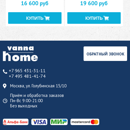
16 600 руб
19 600 руб
ОБРАТНЫЙ ЗВОНОК
+7 965 431-31-11
+7 495 481-41-74
Москва, ул. Голубинская 15/10
Приём и обработка заказов
Пн-Вс 9:00-21:00
Без выходных