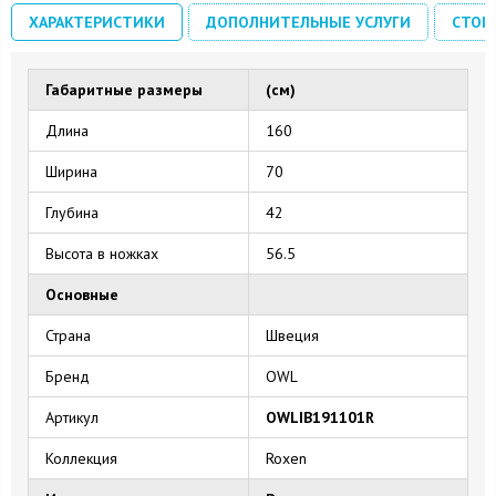
ХАРАКТЕРИСТИКИ
ДОПОЛНИТЕЛЬНЫЕ УСЛУГИ
СТОИ
Габаритные размеры
(см)
Длина
160
Ширина
70
Глубина
42
Высота в ножках
56.5
Основные
Страна
Швеция
Бренд
OWL
Артикул
OWLIB191101R
Коллекция
Roxen