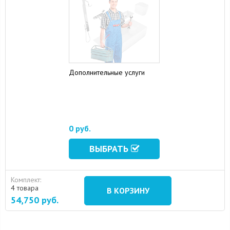
Дополнительные услуги
0 руб.
ВЫБРАТЬ
Комплект:
4 товара
В КОРЗИНУ
54,750
руб.
15 August 2024
10 September 2024