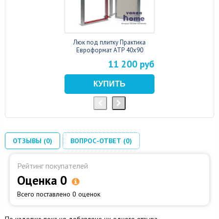
Люк под плитку Практика
Евроформат АТР 40x90
11 200 руб
ОТЗЫВЫ (0)
ВОПРОС-ОТВЕТ (0)
Рейтинг покупателей
Оценка 0
Всего поставлено 0 оценок