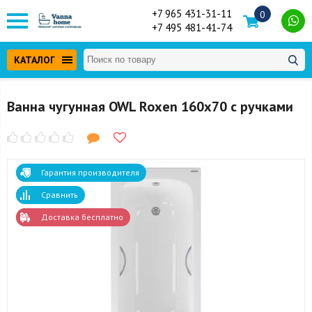
+7 965 431-31-11
0
+7 495 481-41-74
КАТАЛОГ
Ванна чугунная OWL Roxen 160x70 с ручками
Гарантия производителя
Сравнить
Доставка бесплатно