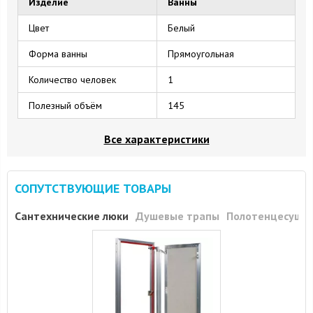
Изделие
Ванны
Цвет
Белый
Форма ванны
Прямоугольная
Количество человек
1
Полезный объём
145
Все характеристики
СОПУТСТВУЮЩИЕ ТОВАРЫ
Сантехнические люки
Душевые трапы
Полотенцесуши