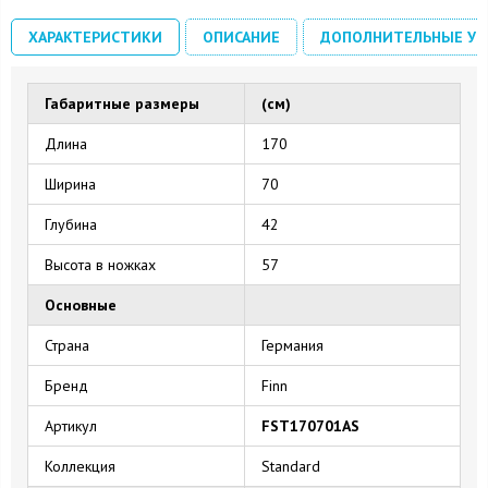
ХАРАКТЕРИСТИКИ
ОПИСАНИЕ
ДОПОЛНИТЕЛЬНЫЕ УС
Габаритные размеры
(см)
Длина
170
Ширина
70
Глубина
42
Высота в ножках
57
Основные
Страна
Германия
Бренд
Finn
Артикул
FST170701AS
Коллекция
Standard