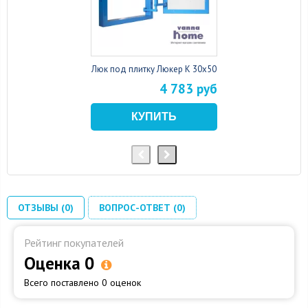
Люк под плитку Люкер К 30x50
4 783 руб
ОТЗЫВЫ (0)
ВОПРОС-ОТВЕТ (0)
Рейтинг покупателей
Оценка 0
Всего поставлено 0 оценок