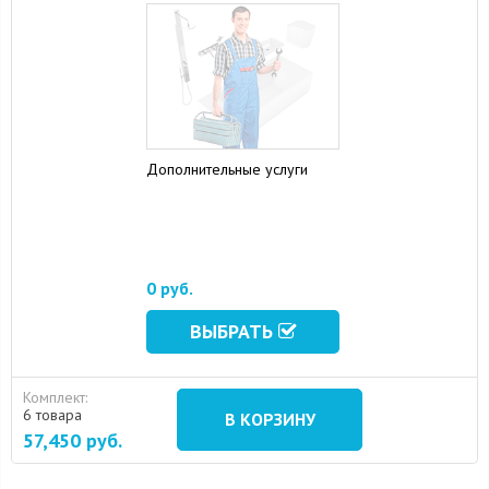
Дополнительные услуги
15 August 2024
10 September 2024
0 руб.
ВЫБРАТЬ
Комплект:
6 товара
В КОРЗИНУ
57,450
руб.