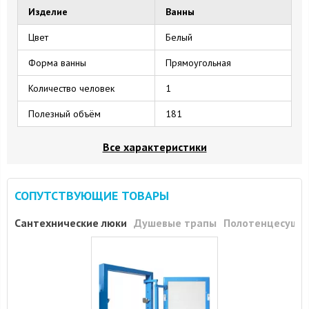
Изделие
Ванны
Цвет
Белый
Форма ванны
Прямоугольная
Количество человек
1
Полезный объём
181
Все характеристики
СОПУТСТВУЮЩИЕ ТОВАРЫ
Сантехнические люки
Душевые трапы
Полотенцесуши