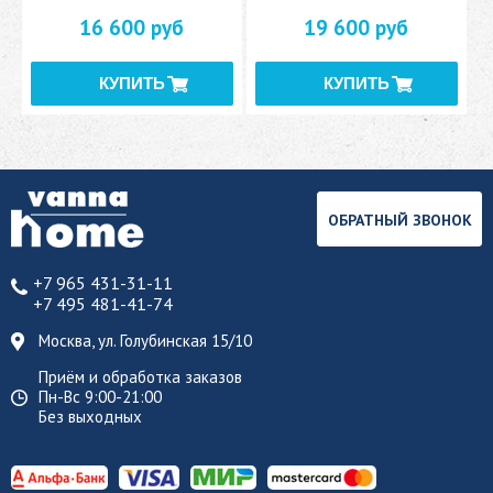
16 600 руб
19 600 руб
ОБРАТНЫЙ ЗВОНОК
+7 965 431-31-11
+7 495 481-41-74
Москва, ул. Голубинская 15/10
Приём и обработка заказов
Пн-Вс 9:00-21:00
Без выходных