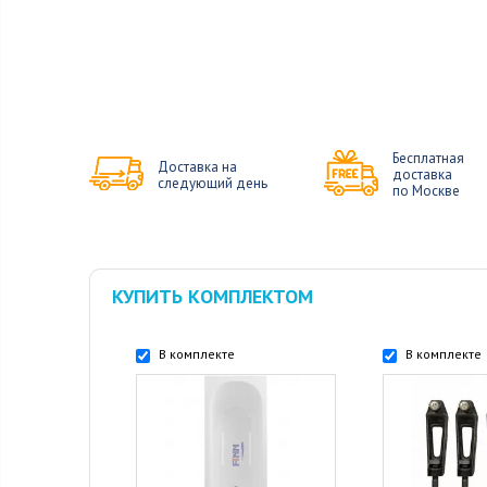
Бесплатная
Доставка на
доставка
следующий день
по Москве
КУПИТЬ КОМПЛЕКТОМ
В комплекте
В комплекте