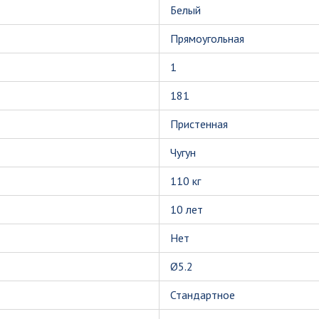
Белый
Прямоугольная
1
181
Пристенная
Чугун
110 кг
10 лет
Нет
Ø5.2
Стандартное