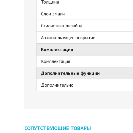
Толщина
Слои эмали
Стилистика дизайна
Антискользящее покрытие
Комплектация
Комплектация
Дополнительные функции
Дополнительно
СОПУТСТВУЮЩИЕ ТОВАРЫ