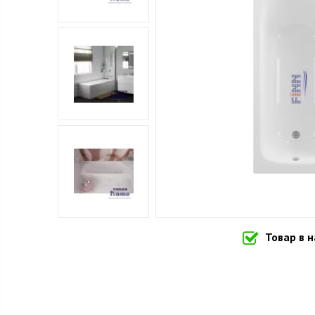
Товар в 