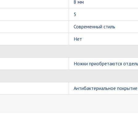
8 мм
5
Современный стиль
Нет
Ножки приобретаются отдел
Антибактериальное покрытие