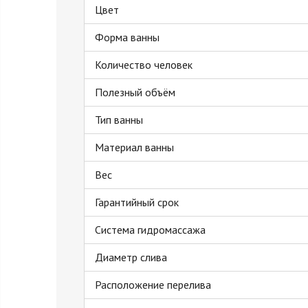
Цвет
Форма ванны
Количество человек
Полезный объём
Тип ванны
Материал ванны
Вес
Гарантийный срок
Система гидромассажа
Диаметр слива
Расположение перелива