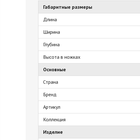
Габаритные размеры
Длина
Ширина
Глубина
Высота в ножках
Основные
Страна
Бренд
Артикул
Коллекция
Изделие