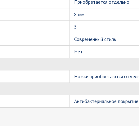
Приобретается отдельно
8 мм
5
Современный стиль
Нет
Ножки приобретаются отдел
Антибактериальное покрытие