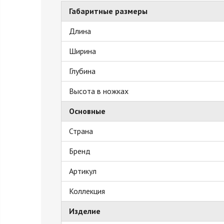
Габаритные размеры
Длина
Ширина
Глубина
Высота в ножках
Основные
Страна
Бренд
Артикул
Коллекция
Изделие