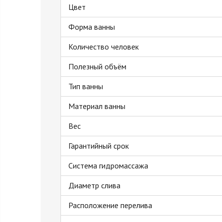
Цвет
Форма ванны
Количество человек
Полезный объём
Тип ванны
Материал ванны
Вес
Гарантийный срок
Система гидромассажа
Диаметр слива
Расположение перелива