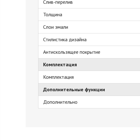
Слив-перелив
Толщина
Слои эмали
Стилистика дизайна
Антискользящее покрытие
Комплектация
Комплектация
Дополнительные функции
Дополнительно