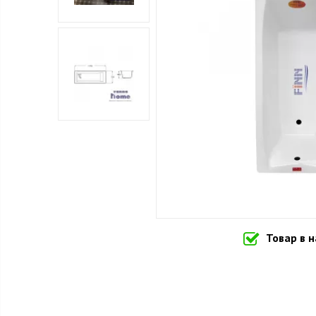
Товар в 