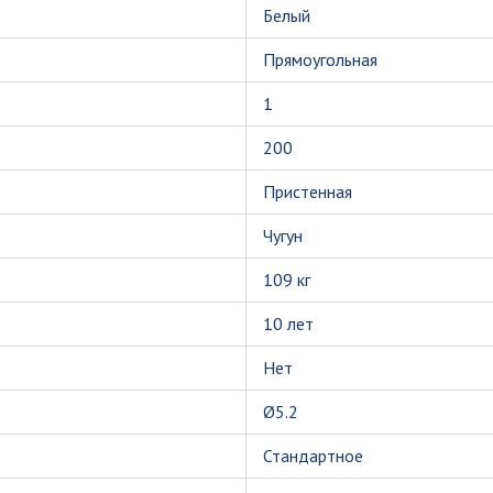
Белый
Прямоугольная
1
200
Пристенная
Чугун
109 кг
10 лет
Нет
Ø5.2
Стандартное