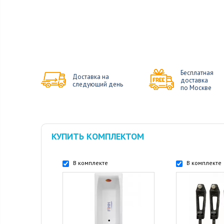
Бесплатная
Доставка на
доставка
следующий день
по Москве
КУПИТЬ КОМПЛЕКТОМ
В комплекте
В комплекте