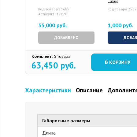
Luxus
Код товара:25685
Код товара:256
Артикул:LC17070
55,000 руб.
1,000 руб.
ДОБАВЛЕНО
ДОБА
Комплект:
5 товара
В КОРЗИНУ
63,450
руб.
Характеристики
Описание
Дополните
Габаритные размеры
Длина