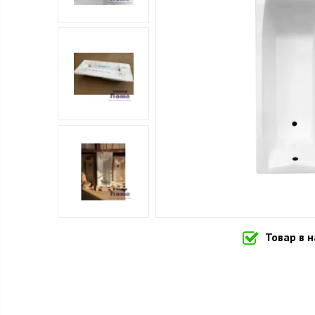
Товар в 