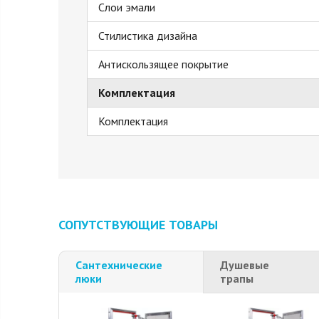
Слои эмали
Стилистика дизайна
Антискользящее покрытие
Комплектация
Комплектация
СОПУТСТВУЮЩИЕ ТОВАРЫ
Сантехнические
Душевые
люки
трапы