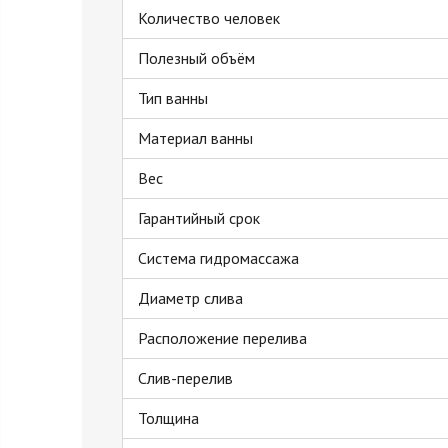
Количество человек
Полезный объём
Тип ванны
Материал ванны
Вес
Гарантийный срок
Система гидромассажа
Диаметр слива
Расположение перелива
Слив-перелив
Толщина