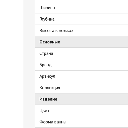
Ширина
Глубина
Высота в ножках
Основные
Страна
Бренд
Артикул
Коллекция
Изделие
Цвет
Форма ванны