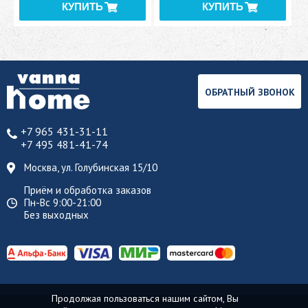
ОБРАТНЫЙ ЗВОНОК
+7 965 431-31-11
+7 495 481-41-74
Москва, ул. Голубинская 15/10
Приём и обработка заказов
Пн-Вс 9:00-21:00
Без выходных
Продолжая пользоваться нашим сайтом, Вы