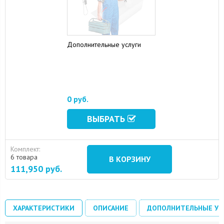
Дополнительные услуги
16 August 2024
10 September 2024
0 руб.
ВЫБРАТЬ
Комплект:
6 товара
В КОРЗИНУ
111,950
руб.
ХАРАКТЕРИСТИКИ
ОПИСАНИЕ
ДОПОЛНИТЕЛЬНЫЕ УС