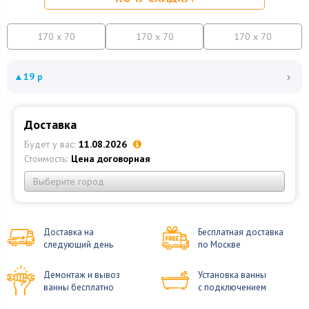
170 x 70
170 x 70
170 x 70
›
▲
19 р
Доставка
Будет у вас:
11.08.2026
Стоимость:
Цена договорная
Выберите город
Доставка на
Бесплатная доставка
следующий день
по Москве
Демонтаж и вывоз
Установка ванны
ванны бесплатно
с подключением