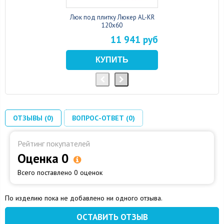
Люк под плитку Люкер AL-KR
120x60
11 941 руб
ОТЗЫВЫ (0)
ВОПРОС-ОТВЕТ (0)
Рейтинг покупателей
Оценка 0
Всего поставлено 0 оценок
По изделию пока не добавлено ни одного отзыва.
ОСТАВИТЬ ОТЗЫВ