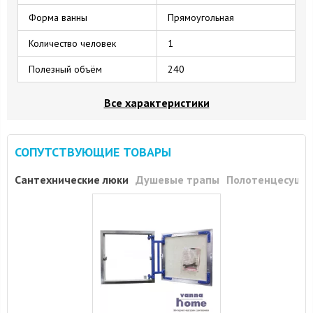
Форма ванны
Прямоугольная
Количество человек
1
Полезный объём
240
Все характеристики
СОПУТСТВУЮЩИЕ ТОВАРЫ
Сантехнические люки
Душевые трапы
Полотенцесуши