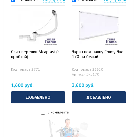
Слив-перелив Alcaplast (с
Экран под ванну Emmy Эко
пробкой)
170 см белый
Код товара:2771
Код товара:26620
Артикул:Эко170
1,600 руб.
3,600 руб.
ДОБАВЛЕНО
ДОБАВЛЕНО
В комплекте