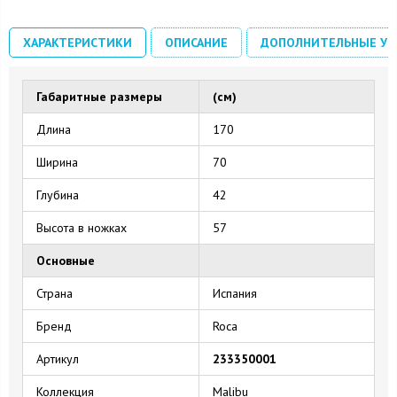
ХАРАКТЕРИСТИКИ
ОПИСАНИЕ
ДОПОЛНИТЕЛЬНЫЕ УС
Габаритные размеры
(см)
Длина
170
Ширина
70
Глубина
42
Высота в ножках
57
Основные
Страна
Испания
Бренд
Roca
Артикул
233350001
Коллекция
Malibu