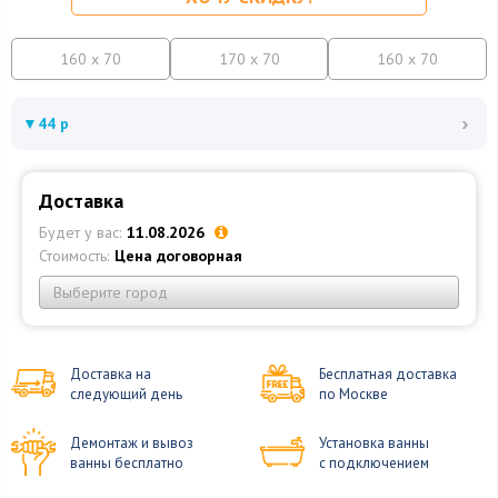
160 x 70
170 x 70
160 x 70
›
▼
44 р
Доставка
Будет у вас:
11.08.2026
Стоимость:
Цена договорная
Выберите город
Доставка на
Бесплатная доставка
следующий день
по Москве
Демонтаж и вывоз
Установка ванны
ванны бесплатно
с подключением