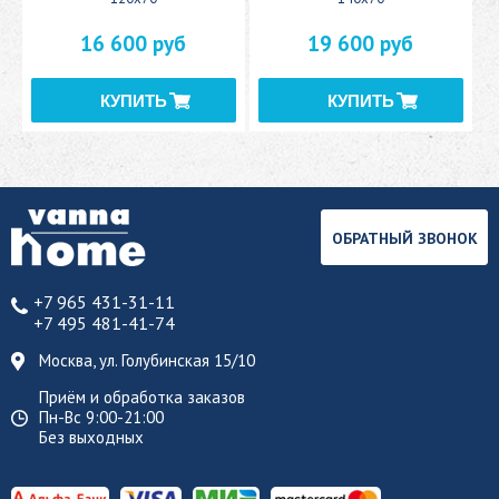
16 600 руб
19 600 руб
ОБРАТНЫЙ ЗВОНОК
+7 965 431-31-11
+7 495 481-41-74
Москва, ул. Голубинская 15/10
Приём и обработка заказов
Пн-Вс 9:00-21:00
Без выходных