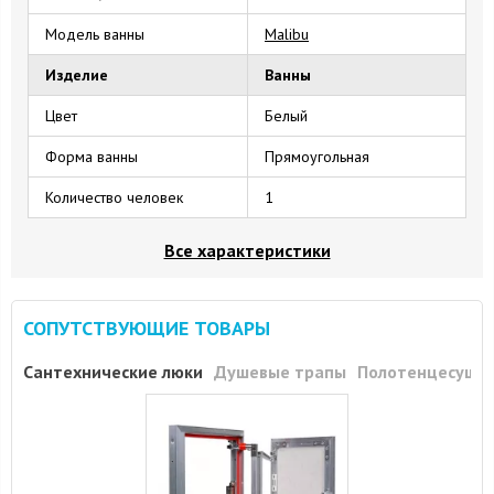
Модель ванны
Malibu
Изделие
Ванны
Цвет
Белый
Форма ванны
Прямоугольная
Количество человек
1
Все характеристики
СОПУТСТВУЮЩИЕ ТОВАРЫ
Сантехнические люки
Душевые трапы
Полотенцесуши