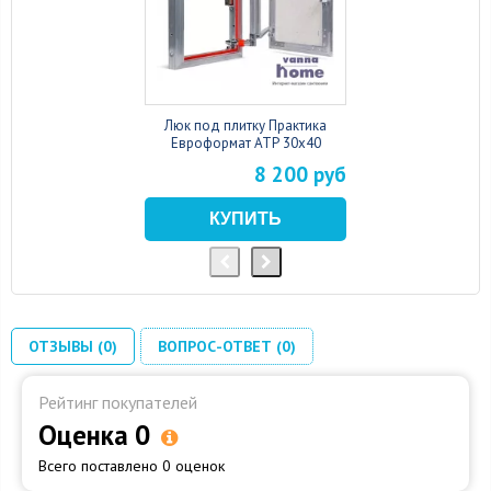
Люк под плитку Практика
Евроформат АТР 30x40
8 200 руб
ОТЗЫВЫ (0)
ВОПРОС-ОТВЕТ (0)
Рейтинг покупателей
Оценка 0
Всего поставлено 0 оценок