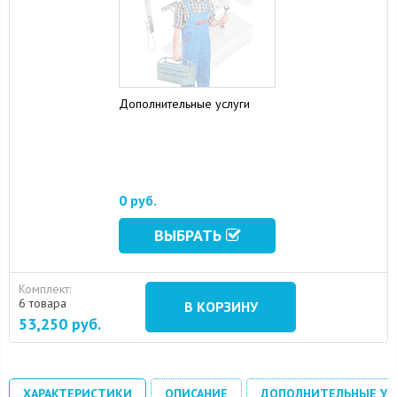
Дополнительные услуги
15 August 2024
10 September 2024
0 руб.
ВЫБРАТЬ
Комплект:
6 товара
В КОРЗИНУ
53,250
руб.
ХАРАКТЕРИСТИКИ
ОПИСАНИЕ
ДОПОЛНИТЕЛЬНЫЕ УС