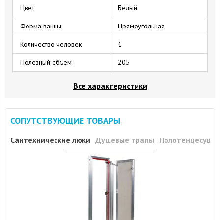
Цвет
Белый
Форма ванны
Прямоугольная
Количество человек
1
Полезный объём
205
Все характеристики
СОПУТСТВУЮЩИЕ ТОВАРЫ
Сантехнические люки
Душевые трапы
Полотенцесуши