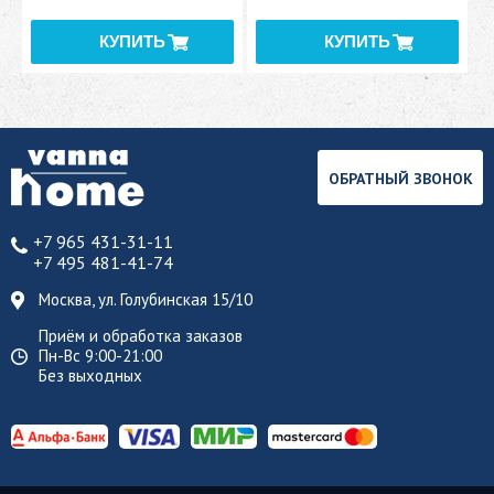
ОБРАТНЫЙ ЗВОНОК
+7 965 431-31-11
+7 495 481-41-74
Москва, ул. Голубинская 15/10
Приём и обработка заказов
Пн-Вс 9:00-21:00
Без выходных