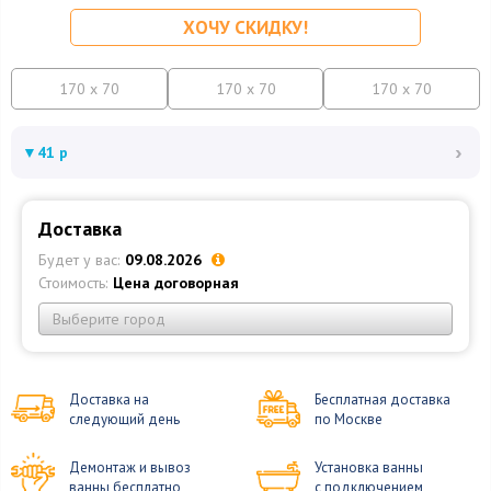
ХОЧУ СКИДКУ!
170 x 70
170 x 70
170 x 70
›
▼
41 р
Доставка
Будет у вас:
09.08.2026
Стоимость:
Цена договорная
Выберите город
Доставка на
Бесплатная доставка
следующий день
по Москве
Демонтаж и вывоз
Установка ванны
ванны бесплатно
с подключением