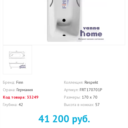
Бренд:
Finn
Коллекция:
Respekt
Страна:
Германия
Артикул:
FRT170701P
Код товара:
33249
Размеры:
170 х 70
Глубина:
42
Высота в ножках:
57
41 200 руб.