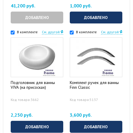
41,200 руб.
1,000 руб.
ДОБАВЛЕНО
ДОБАВЛЕНО
В комплекте
См. другой
В комплекте
См. другой
Подголовник для ванны
Комплект ручек для ванны
VIVA (на присосках)
Finn Classic
Код товара:3662
Код товара:5137
2,250 руб.
3,600 руб.
ДОБАВЛЕНО
ДОБАВЛЕНО