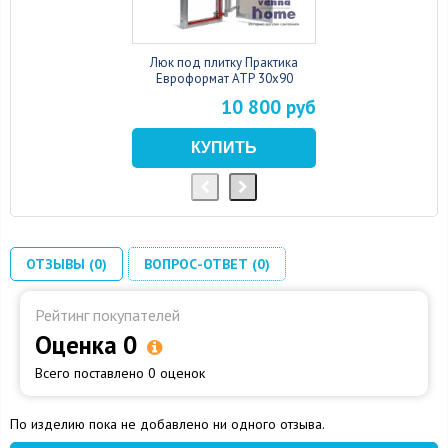
Люк под плитку Практика
Евроформат АТР 30x90
10 800 руб
ОТЗЫВЫ (0)
ВОПРОС-ОТВЕТ (0)
Рейтинг покупателей
Оценка 0
Всего поставлено 0 оценок
По изделию пока не добавлено ни одного отзыва.