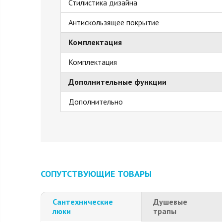
Стилистика дизайна
Антискользящее покрытие
Комплектация
Комплектация
Дополнительные функции
Дополнительно
СОПУТСТВУЮЩИЕ ТОВАРЫ
Сантехнические
Душевые
люки
трапы