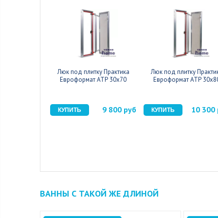
Люк под плитку Практика
Люк под плитку Практи
Евроформат АТР 30x70
Евроформат АТР 30x8
9 800 руб
10 300
ВАННЫ С ТАКОЙ ЖЕ ДЛИНОЙ