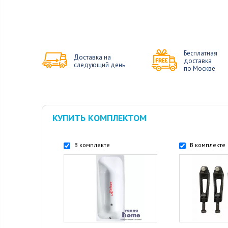
Бесплатная
Доставка на
доставка
следующий день
по Москве
КУПИТЬ КОМПЛЕКТОМ
В комплекте
В комплекте