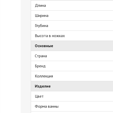
Длина
Ширина
Глубина
Высота в ножках
Основные
Страна
Бренд
Коллекция
Изделие
Цвет
Форма ванны