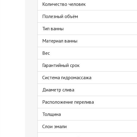
Количество человек
Полезный объём
Тип ванны
Материал ванны
Вес
Гарантийный срок
Система гидромассажа
Диаметр слива
Расположение перелива
Толщина
Слои эмали