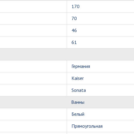
170
70
46
61
Германия
Kaiser
Sonata
Ванны
Белый
Прямоугольная