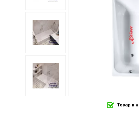
Товар в 