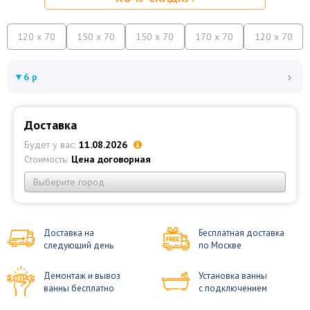
120 x 70
150 x 70
150 x 70
170 x 70
120 x 70
›
▼
6 р
Доставка
Будет у вас:
11.08.2026
Стоимость:
Цена договорная
Выберите город
Доставка на
Бесплатная доставка
следующий день
по Москве
Демонтаж и вывоз
Установка ванны
ванны бесплатно
с подключением