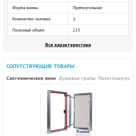
Форма ванны
Прямоугольная
Количество человек
1
Полезный объём
225
Все характеристики
СОПУТСТВУЮЩИЕ ТОВАРЫ
Сантехнические люки
Душевые трапы
Полотенцесуши