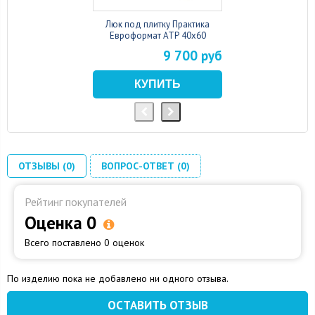
Люк под плитку Практика
Евроформат АТР 40x60
9 700 руб
ОТЗЫВЫ (0)
ВОПРОС-ОТВЕТ (0)
Рейтинг покупателей
Оценка 0
Всего поставлено 0 оценок
По изделию пока не добавлено ни одного отзыва.
ОСТАВИТЬ ОТЗЫВ