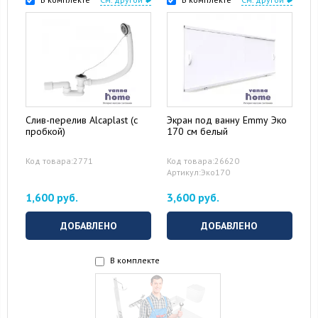
Слив-перелив Alcaplast (с
Экран под ванну Emmy Эко
пробкой)
170 см белый
Код товара:2771
Код товара:26620
Артикул:Эко170
1,600 руб.
3,600 руб.
ДОБАВЛЕНО
ДОБАВЛЕНО
В комплекте