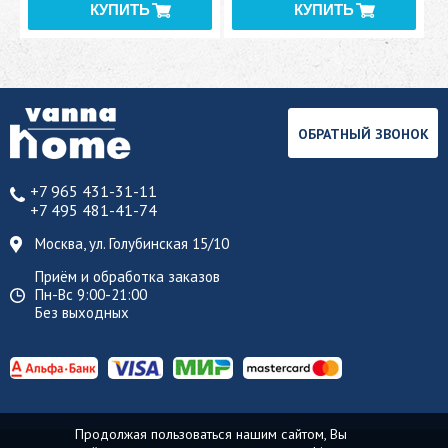
ОБРАТНЫЙ ЗВОНОК
+7 965 431-31-11
+7 495 481-41-74
Москва, ул. Голубинская 15/10
Приём и обработка заказов
Пн-Вс 9:00-21:00
Без выходных
Продолжая пользоваться нашим сайтом, Вы