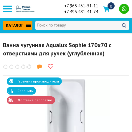
+7 965 431-31-11
0
+7 495 481-41-74
КАТАЛОГ
Ванна чугунная Aqualux Sophie 170x70 с
отверстиями для ручек (углубленная)
Гарантия производителя
Сравнить
Доставка бесплатно