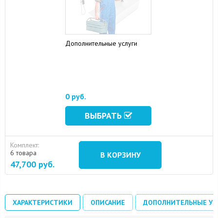
Дополнительные услуги
16 August 2024
10 September 2024
0 руб.
ВЫБРАТЬ
Комплект:
6 товара
В КОРЗИНУ
47,700
руб.
ХАРАКТЕРИСТИКИ
ОПИСАНИЕ
ДОПОЛНИТЕЛЬНЫЕ УС