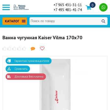
+7 965 431-31-11
0
+7 495 481-41-74
КАТАЛОГ
Ванна чугунная Kaiser Vilma 170x70
Гарантия производителя
Сравнить
Доставка бесплатно