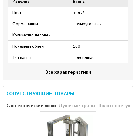
Изделие
Ванны
Цвет
Белый
Форма ванны
Прямоугольная
Количество человек
1
Полезный объём
160
Тип ванны
Пристенная
Все характеристики
СОПУТСТВУЮЩИЕ ТОВАРЫ
Сантехнические люки
Душевые трапы
Полотенцесуши