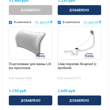
31,400 руб.
1,350 руб.
ДОБАВЛЕНО
ДОБАВЛЕНО
В комплекте
См. другой
В комплекте
См. другой
Подголовник для ванны LIA
Слив-перелив Alcaplast (с
(на присосках)
пробкой)
Код товара:3661
Код товара:2771
2,250 руб.
1,600 руб.
ДОБАВЛЕНО
ДОБАВЛЕНО