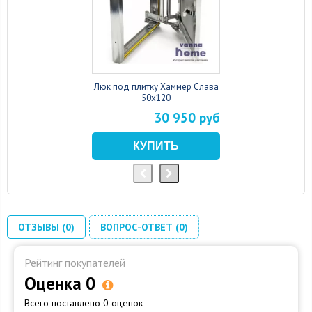
Люк под плитку Хаммер Слава
50x120
30 950 руб
ОТЗЫВЫ (0)
ВОПРОС-ОТВЕТ (0)
Рейтинг покупателей
Оценка 0
Всего поставлено 0 оценок