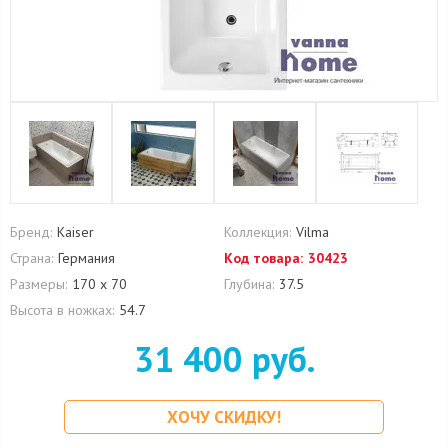
Бренд:
Kaiser
Коллекция:
Vilma
Страна:
Германия
Код товара:
30423
Размеры:
170 х 70
Глубина:
37.5
Высота в ножках:
54.7
31 400 руб.
ХОЧУ СКИДКУ!