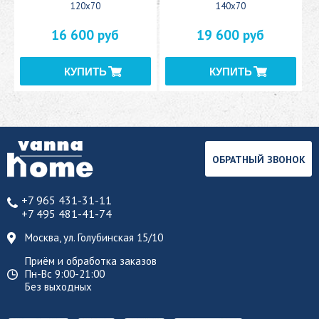
120x70
140x70
16 600 руб
19 600 руб
ОБРАТНЫЙ ЗВОНОК
+7 965 431-31-11
+7 495 481-41-74
Москва, ул. Голубинская 15/10
Приём и обработка заказов
Пн-Вс 9:00-21:00
Без выходных