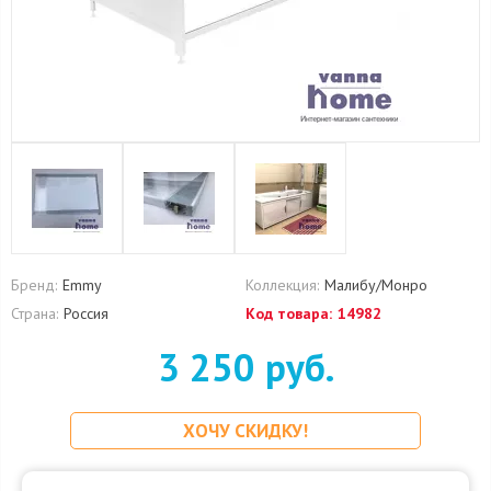
Бренд:
Emmy
Коллекция:
Малибу/Монро
Страна:
Россия
Код товара:
14982
3 250 руб.
ХОЧУ СКИДКУ!