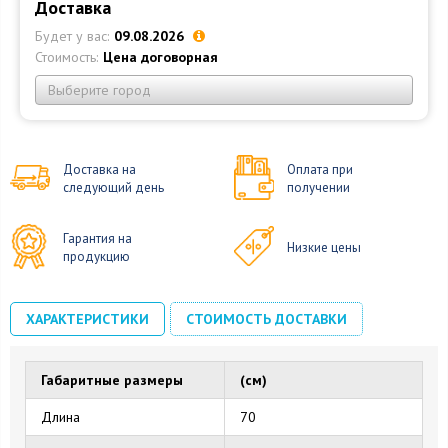
Доставка
Будет у вас:
09.08.2026
Стоимость:
Цена договорная
Выберите город
Доставка на
Оплата при
следующий день
получении
Гарантия на
Низкие цены
продукцию
ХАРАКТЕРИСТИКИ
СТОИМОСТЬ ДОСТАВКИ
Габаритные размеры
(см)
Длина
70