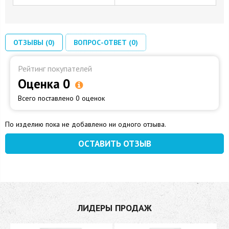
ОТЗЫВЫ (0)
ВОПРОС-ОТВЕТ (0)
Рейтинг покупателей
Оценка 0
Всего поставлено 0 оценок
По изделию пока не добавлено ни одного отзыва.
ОСТАВИТЬ ОТЗЫВ
ЛИДЕРЫ ПРОДАЖ