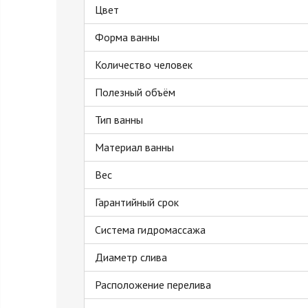
Цвет
Форма ванны
Количество человек
Полезный объём
Тип ванны
Материал ванны
Вес
Гарантийный срок
Система гидромассажа
Диаметр слива
Расположение перелива