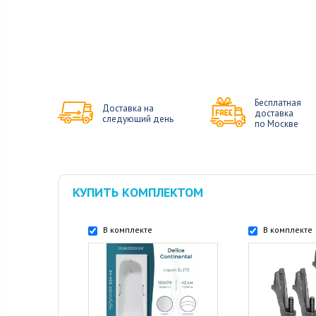
Бесплатная
Доставка на
доставка
следующий день
по Москве
КУПИТЬ КОМПЛЕКТОМ
В комплекте
В комплекте