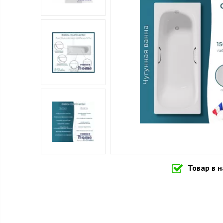
Товар в 