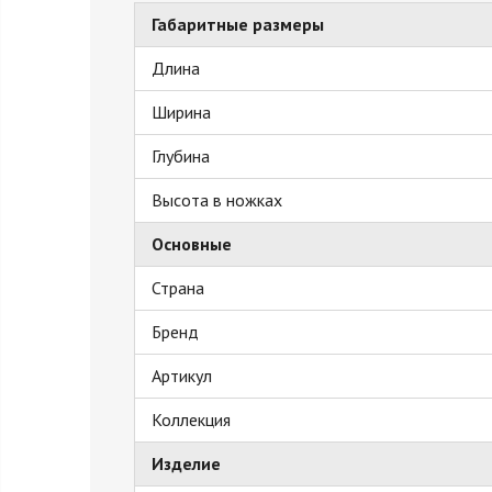
Габаритные размеры
Длина
Ширина
Глубина
Высота в ножках
Основные
Страна
Бренд
Артикул
Коллекция
Изделие