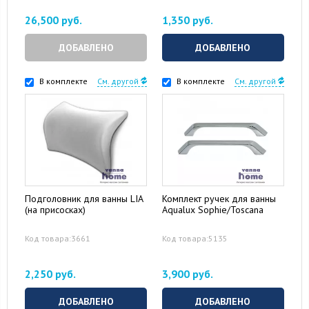
26,500 руб.
1,350 руб.
ДОБАВЛЕНО
ДОБАВЛЕНО
В комплекте
См. другой
В комплекте
См. другой
Подголовник для ванны LIA
Комплект ручек для ванны
(на присосках)
Aqualux Sophie/Toscana
Код товара:3661
Код товара:5135
2,250 руб.
3,900 руб.
ДОБАВЛЕНО
ДОБАВЛЕНО