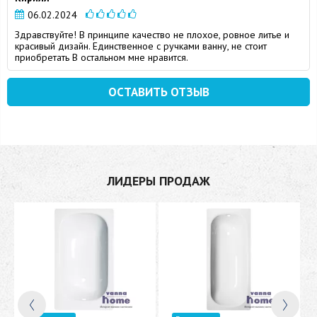
06.02.2024
Здравствуйте! В принципе качество не плохое, ровное литье и
красивый дизайн. Единственное с ручками ванну, не стоит
приобретать В остальном мне нравится.
ОСТАВИТЬ ОТЗЫВ
ЛИДЕРЫ ПРОДАЖ