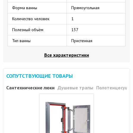
Форма ванны
Прямоугольная
Количество человек
1
Полезный объём
137
Тип ванны
Пристенная
Все характеристики
СОПУТСТВУЮЩИЕ ТОВАРЫ
Сантехнические люки
Душевые трапы
Полотенцесуши