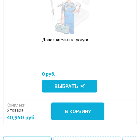
Дополнительные услуги
0 руб.
16 August 2024
10 September 2024
ВЫБРАТЬ
Комплект:
6 товара
В КОРЗИНУ
40,950
руб.