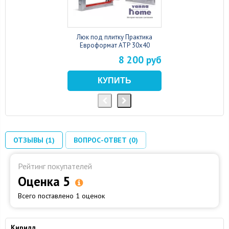
Люк под плитку Практика
Евроформат АТР 30x40
8 200 руб
ОТЗЫВЫ (1)
ВОПРОС-ОТВЕТ (0)
Рейтинг покупателей
Оценка 5
Всего поставлено 1 оценок
Кирилл