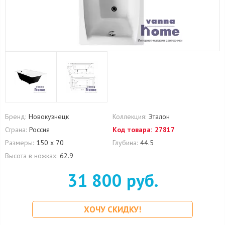
Бренд:
Новокузнецк
Коллекция:
Эталон
Страна:
Россия
Код товара:
27817
Размеры:
150 х 70
Глубина:
44.5
Высота в ножках:
62.9
31 800 руб.
ХОЧУ СКИДКУ!