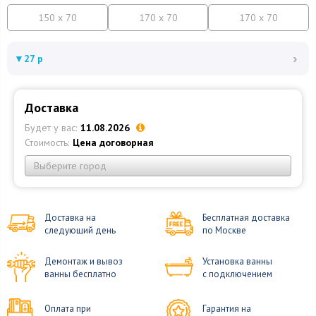
150 x 70
170 x 70
170 x 70
›
▼
27 р
Доставка
Будет у вас:
11.08.2026
Стоимость:
Цена договорная
Выберите город
Доставка на
Бесплатная доставка
следующий день
по Москве
Демонтаж и вывоз
Установка ванны
ванны бесплатно
с подключением
Оплата при
Гарантия на