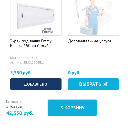
Экран под ванну Emmy
Дополнительные услуги
Бланка 150 см белый
Код товара:4328
Артикул:BLK1552BEL
5,350 руб.
0 руб.
ВЫБРАТЬ
ДОБАВЛЕНО
Комплект:
5 товара
В КОРЗИНУ
42,350
руб.
15 August 2024
10 September 2024