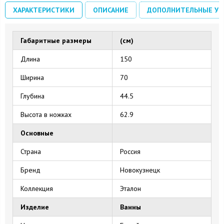
ХАРАКТЕРИСТИКИ
ОПИСАНИЕ
ДОПОЛНИТЕЛЬНЫЕ УС
Габаритные размеры
(см)
Длина
150
Ширина
70
Глубина
44.5
Высота в ножках
62.9
Основные
Страна
Россия
Бренд
Новокузнецк
Коллекция
Эталон
Изделие
Ванны