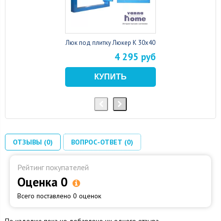
Люк под плитку Люкер К 30x40
4 295 руб
ОТЗЫВЫ (0)
ВОПРОС-ОТВЕТ (0)
Рейтинг покупателей
Оценка 0
Всего поставлено 0 оценок