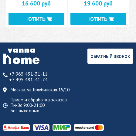
16 600 руб
19 600 руб
ОБРАТНЫЙ ЗВОНОК
+7 965 431-31-11
+7 495 481-41-74
Москва, ул. Голубинская 15/10
Приём и обработка заказов
Пн-Вс 9:00-21:00
Без выходных